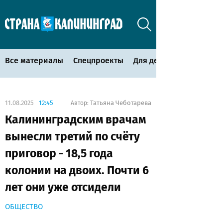
Все материалы
Спецпроекты
Для детей
11.08.2025
12:45
Татьяна Чеботарева
Автор:
Калининградским врачам
вынесли третий по счёту
приговор - 18,5 года
колонии на двоих. Почти 6
лет они уже отсидели
ОБЩЕСТВО