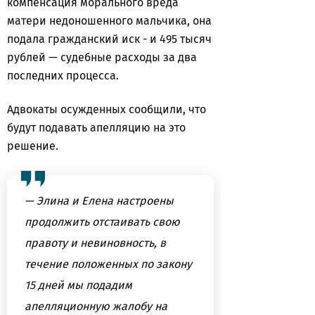
компенсация морального вреда
матери недоношенного мальчика, она
подала гражданский иск - и 495 тысяч
рублей — судебные расходы за два
последних процесса.
Адвокаты осужденных сообщили, что
будут подавать апелляцию на это
решение.
— Элина и Елена настроены
продолжить отстаивать свою
правоту и невиновность, в
течение положенных по закону
15 дней мы подадим
апелляционную жалобу на