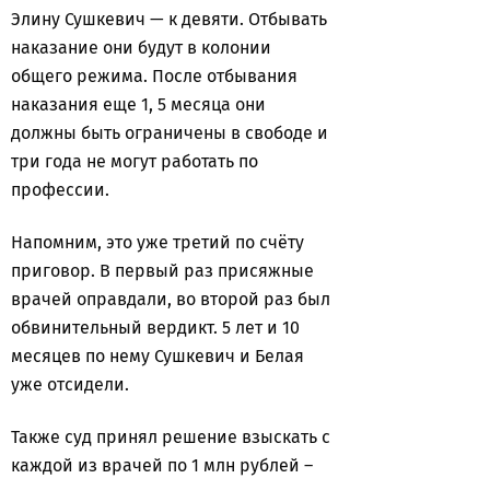
Элину Сушкевич — к девяти. Отбывать
наказание они будут в колонии
общего режима. После отбывания
наказания еще 1, 5 месяца они
должны быть ограничены в свободе и
три года не могут работать по
профессии.
Напомним, это уже третий по счёту
приговор. В первый раз присяжные
врачей оправдали, во второй раз был
обвинительный вердикт. 5 лет и 10
месяцев по нему Сушкевич и Белая
уже отсидели.
Также суд принял решение взыскать с
каждой из врачей по 1 млн рублей –