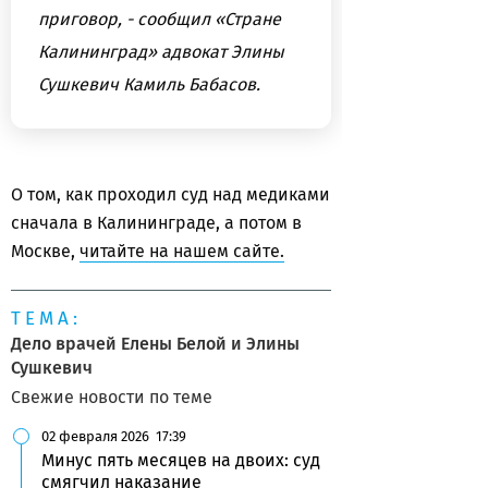
приговор, - сообщил «Стране
Калининград» адвокат Элины
Сушкевич Камиль Бабасов.
О том, как проходил суд над медиками
сначала в Калининграде, а потом в
Москве,
читайте на нашем сайте.
ТЕМА:
Дело врачей Елены Белой и Элины
Сушкевич
Свежие новости по теме
02 февраля 2026
17:39
Минус пять месяцев на двоих: суд
смягчил наказание