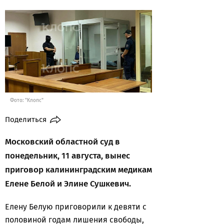
Фото: "Клопс"
Поделиться
Московский областной суд в
понедельник, 11 августа, вынес
приговор калининградским медикам
Елене Белой и Элине Сушкевич.
Елену Белую приговорили к девяти с
половиной годам лишения свободы,