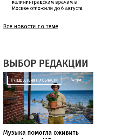
калининградским врачам в
Москве отложили до 6 августа
Все новости по теме
ВЫБОР РЕДАКЦИИ
Вчера
17:41
ПУТЕШЕСТВИЯ ПО ОБЛАСТИ
Музыка помогла оживить