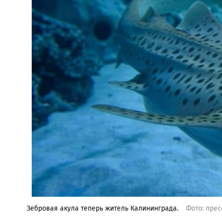
Зебровая акула теперь житель Калининграда.
Фото: пре