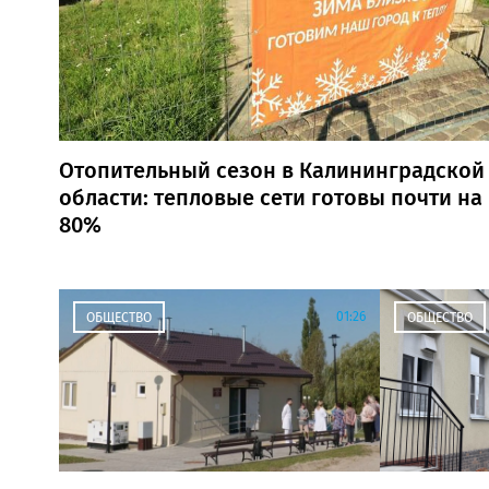
Отопительный сезон в Калининградской
области: тепловые сети готовы почти на
80%
01:26
ОБЩЕСТВО
ОБЩЕСТВО