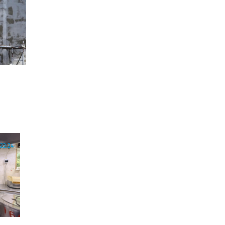
22:24