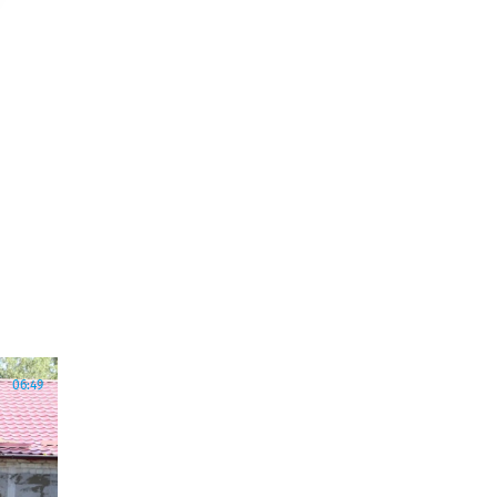
06:49