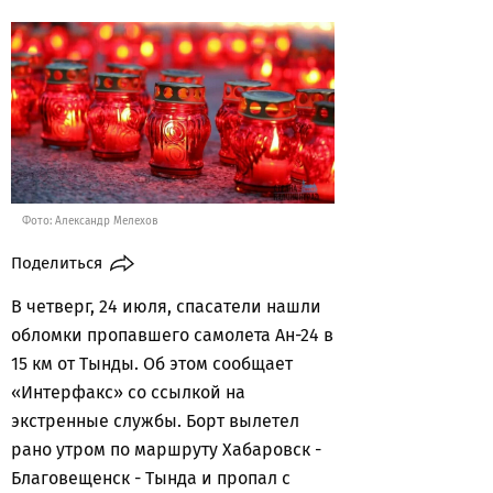
Фото: Александр Мелехов
Поделиться
В четверг, 24 июля, спасатели нашли
обломки пропавшего самолета Ан-24 в
15 км от Тынды. Об этом сообщает
«Интерфакс» со ссылкой на
экстренные службы. Борт вылетел
рано утром по маршруту Хабаровск -
Благовещенск - Тында и пропал с