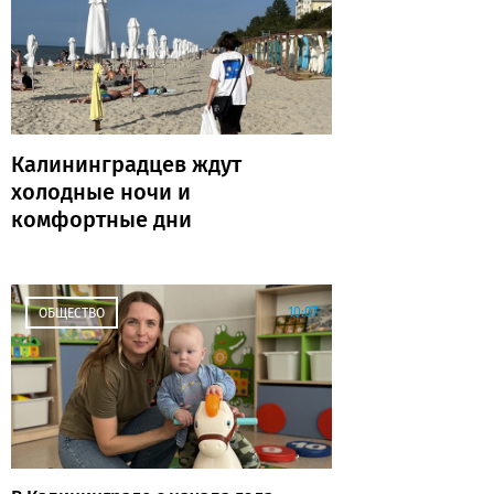
Калининградцев ждут
холодные ночи и
комфортные дни
10:07
ОБЩЕСТВО