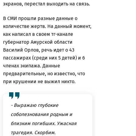
экранов, перестал выходить на связь.
В СМИ прошли разные данные о
количестве жертв. На данный момент,
как написал в своем тг-канале
губернатор Амурской области
Василий Орлов, речь идет о 43
пассажирах (среди них 5 детей) и 6
членах экипажа. Данные
предварительные, но известно, что
при крушении не выжил никто.
- Выражаю глубокие
соболезнования родным и
близким погибших. Ужасная
трагедия. Скорбим.