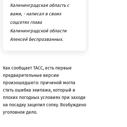
Калининградская область с
вами, - написал в своих
соцсетях глава
Калининградской области
Алексей Беспрозванных.
Как сообщает ТАСС, есть первые
предварительные версии
произошедшего: причиной могла
стать ошибка экипажа, который в
плохих погодных условиях при заходе
на посадку зацепил сопку. Возбуждено
уголовное дело.