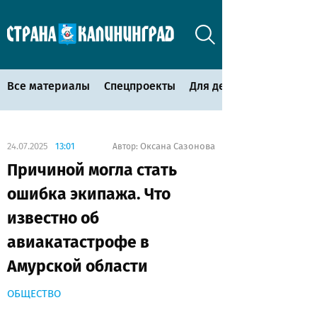
Все материалы
Спецпроекты
Для детей
24.07.2025
13:01
Оксана Сазонова
Автор:
Причиной могла стать
ошибка экипажа. Что
известно об
авиакатастрофе в
Амурской области
ОБЩЕСТВО