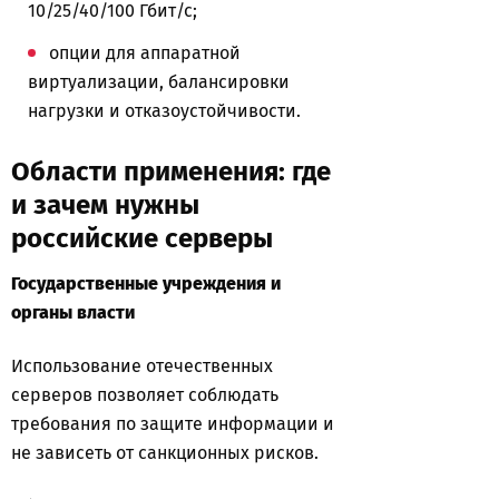
10/25/40/100 Гбит/с;
опции для аппаратной
виртуализации, балансировки
нагрузки и отказоустойчивости.
Области применения: где
и зачем нужны
российские серверы
Государственные учреждения и
органы власти
Использование отечественных
серверов позволяет соблюдать
требования по защите информации и
не зависеть от санкционных рисков.