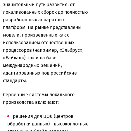
значительный путь развития: от
локализованных сборок до полностью
разработанных аппаратных
платформ. На рынке представлены
модели, произведенные как с
использованием отечественных
процессоров (например, «Эльбрус»,
«Байкал»), так и на базе
международных решений,
адаптированных под российские
стандарты.
Серверные системы локального
производства включают:
решения для ЦОД (центров
обработки данных) - высокоплотные