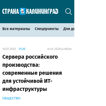
Все материалы
Спецпроекты
Для детей
18.07.2025
15:20
erid: 2SDnjcrNQer
Сервера российского
производства:
современные решения
для устойчивой ИТ-
инфраструктуры
ОБЩЕСТВО