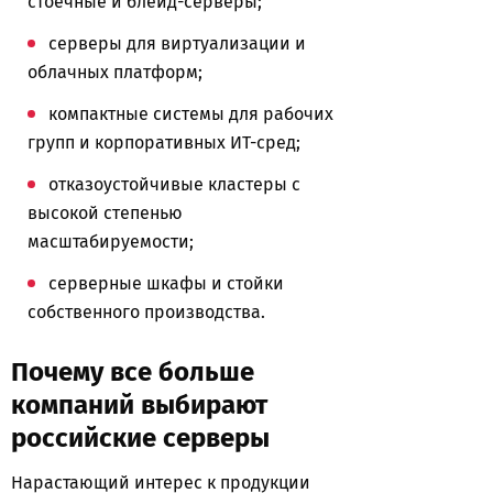
стоечные и блейд-серверы;
серверы для виртуализации и
облачных платформ;
компактные системы для рабочих
групп и корпоративных ИТ-сред;
отказоустойчивые кластеры с
высокой степенью
масштабируемости;
серверные шкафы и стойки
собственного производства.
Почему все больше
компаний выбирают
российские серверы
Нарастающий интерес к продукции