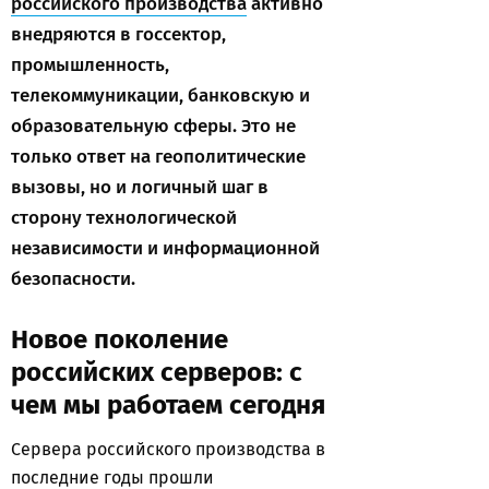
российского производства
активно
внедряются в госсектор,
промышленность,
телекоммуникации, банковскую и
образовательную сферы. Это не
только ответ на геополитические
вызовы, но и логичный шаг в
сторону технологической
независимости и информационной
безопасности.
Новое поколение
российских серверов: с
чем мы работаем сегодня
Сервера российского производства в
последние годы прошли