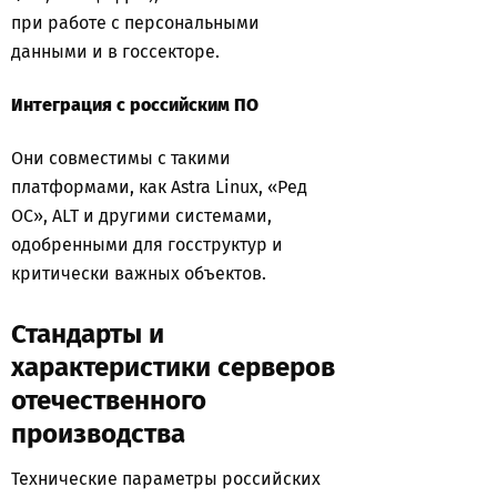
при работе с персональными
данными и в госсекторе.
Интеграция с российским ПО
Они совместимы с такими
платформами, как Astra Linux, «Ред
ОС», ALT и другими системами,
одобренными для госструктур и
критически важных объектов.
Стандарты и
характеристики серверов
отечественного
производства
Технические параметры российских