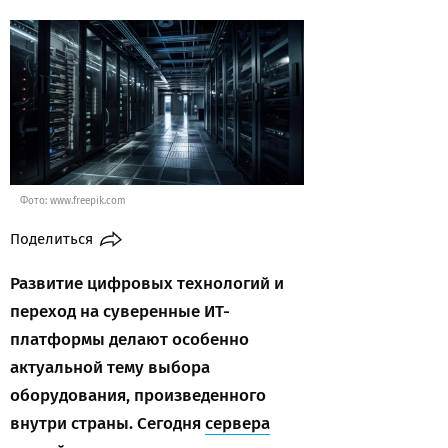
Фото: www.freepik.com
Поделиться
Развитие цифровых технологий и
переход на суверенные ИТ-
платформы делают особенно
актуальной тему выбора
оборудования, произведенного
внутри страны. Сегодня
сервера