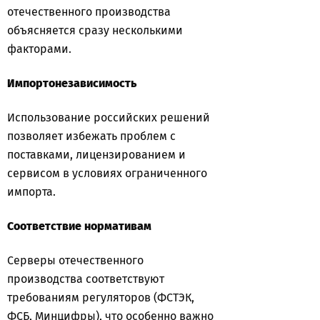
отечественного производства
объясняется сразу несколькими
факторами.
Импортонезависимость
Использование российских решений
позволяет избежать проблем с
поставками, лицензированием и
сервисом в условиях ограниченного
импорта.
Соответствие нормативам
Серверы отечественного
производства соответствуют
требованиям регуляторов (ФСТЭК,
ФСБ, Минцифры), что особенно важно