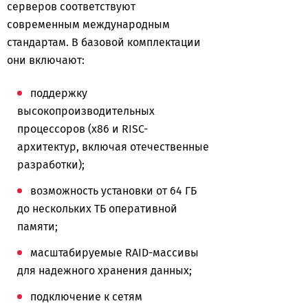
серверов соответствуют
современным международным
стандартам. В базовой комплектации
они включают:
поддержку
высокопроизводительных
процессоров (x86 и RISC-
архитектур, включая отечественные
разработки);
возможность установки от 64 ГБ
до нескольких ТБ оперативной
памяти;
масштабируемые RAID-массивы
для надежного хранения данных;
подключение к сетям