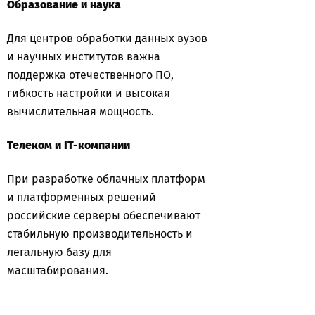
Образование и наука
Для центров обработки данных вузов
и научных институтов важна
поддержка отечественного ПО,
гибкость настройки и высокая
вычислительная мощность.
Телеком и IT-компании
При разработке облачных платформ
и платформенных решений
российские серверы обеспечивают
стабильную производительность и
легальную базу для
масштабирования.