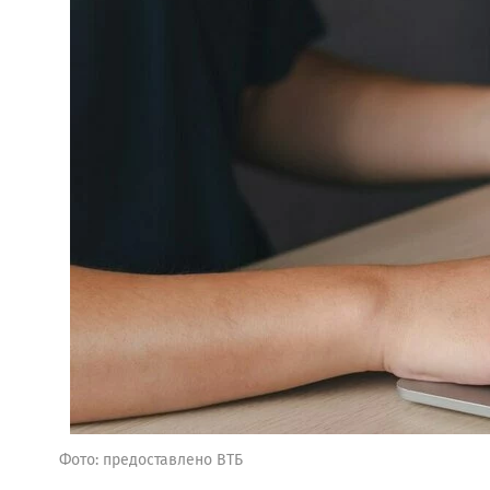
Фото: предоставлено ВТБ