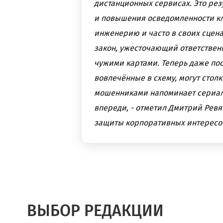
дистанционных сервисах. Это ре
и повышения осведомленности к
инженерию и часто в своих сцена
закон, ужесточающий ответствен
чужими картами. Теперь даже пос
вовлечённые в схему, могут столк
мошенниками напоминает сериал:
впереди, - отметил Дмитрий Ревя
защиты корпоративных интересов
ВЫБОР РЕДАКЦИИ