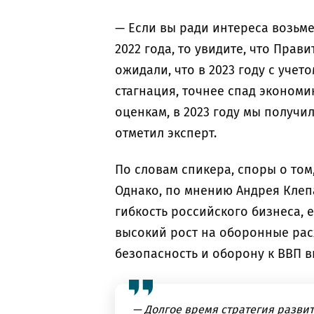
— Если вы ради интереса возьме
2022 года, то увидите, что Прав
ожидали, что в 2023 году с учет
стагнация, точнее спад экономи
оценкам, в 2023 году мы получили
отметил эксперт.
По словам спикера, споры о том
Однако, по мнению Андрея Клеп
гибкость российского бизнеса, 
высокий рост на оборонные рас
безопасность и оборону к ВВП в
— Долгое время стратегия разви