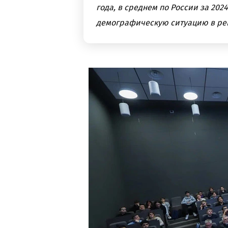
года, в среднем по России за 202
демографическую ситуацию в ре