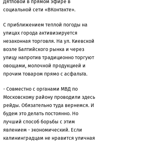
Дятловой в прямом эфире в
социальной сети «ВКонтакте».
С приближением теплой погоды на
улицах города активизируется
незаконная торговля. На ул. Киевской
возле Балтийского рынка и через
улицу напротив традиционно торгуют
овощами, молочной продукцией и
прочим товаром прямо с асфальта.
- Совместно с органами МВД по
Московскому району проводили здесь
рейды. Обязательно туда вернемся. И
будем это делать постоянно. Но
лучший способ борьбы с этим
явлением - экономический. Если
калининградцам не нравится уличная