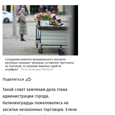
Сотрудники комитета муниципального контроля
регулярно проводят проверки, составляют протоколы
на торговцев, по решению мировых судей их
штрафуют.
Фото: Александр Мелехов
Поделиться
Такой совет землякам дала глава
администрации города.
Калининградцы пожаловались на
засилье незаконных торговцев Елене