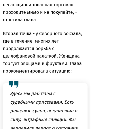
несанкционированная торговля,
проходите мимо и не покупайте, -
ответила глава.
Вторая точка - у Северного вокзала,
где в течение многих лет
продолжается борьба с
целлофановой палаткой. Женщина
торгует овощами и фруктами. Глава
прокомментировала ситуацию:
Здесь мы работаем с
судебными приставами. Есть
решения судов, вступившие в
силу, штрафные санкции. Мы
направили запрос о состоянии