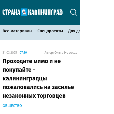
Все материалы
Спецпроекты
Для детей
31.03.2025
07:39
Ольга Новосад
Автор:
Проходите мимо и не
покупайте -
калининградцы
пожаловались на засилье
незаконных торговцев
ОБЩЕСТВО