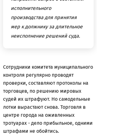
исполнительного
производства для принятия
мер к должнику за длительное
неисполнение решений суда.
Сотрудники комитета муниципального
контроля регулярно проводят
проверки, составляют протоколы на
торговцев, по решению мировых
судей их штрафуют. Но самодельные
лотки вырастают снова. Торговля в
центре города на оживленных
тротуарах - дело прибыльное, одними
штрафами не обойтись.