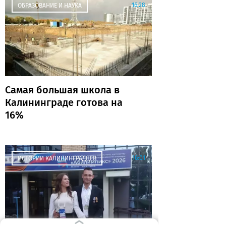
16:28
ОБРАЗОВАНИЕ И НАУКА
Самая большая школа в
Калининграде готова на
16%
16:01
ИСТОРИИ КАЛИНИНГРАДЦЕВ