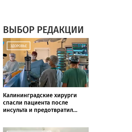
ВЫБОР РЕДАКЦИИ
17:12
ЗДОРОВЬЕ
Калининградские хирурги
спасли пациента после
инсульта и предотвратили
повторную катастрофу