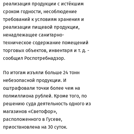
реализация продукции с истёкшим
сроком годности, несоблюдение
требований к условиям хранения и
реализации пищевой продукции,
ненадлежащее санитарно-
техническое содержание помещений
торговых объектов, инвентаря и т. д. -
сообщил Роспотребнадзор.
По итогам изъяли больше 24 тонн
небезопасной продукции. И
оштрафовали точки более чем на
полмиллиона рублей. Кроме того, по
решению суда деятельность одного из
магазинов «Светофор»,
расположенного в Гусеве,
приостановлена на 30 суток.