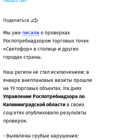
ОБЩЕСТВО
Поделиться
Мы уже
писали
о проверках
Роспотребнадзором торговых точек
«Светофор» в столице и других
городах страны.
Наш регион не стал исключением: в
январе внеплановые визиты прошли
на 19 торговых объектах. На днях
Управление Роспотребнадзора по
Калининградской области
в своих
соцсетях опубликовало результаты
проверок.
- Выявлены грубые нарушения: