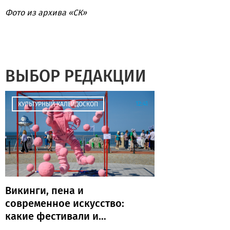
Фото из архива «СК»
ВЫБОР РЕДАКЦИИ
12:41
КУЛЬТУРНЫЙ КАЛЕЙДОСКОП
Викинги, пена и
современное искусство:
какие фестивали и
праздники пройдут в