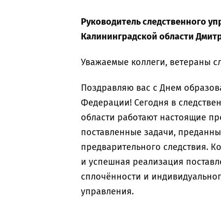
Руководитель следственного уп
Калининградской области Дмит
Уважаемые коллеги, ветераны сл
Поздравляю вас с Днем образов
Федерации! Сегодня в следстве
области работают настоящие п
поставленные задачи, преданны
предварительного следствия. К
и успешная реализация поставл
сплочённости и индивидуальног
управления.