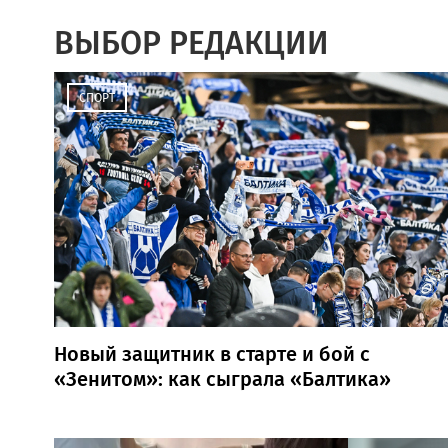
ВЫБОР РЕДАКЦИИ
СПОРТ
Новый защитник в старте и бой с
«Зенитом»: как сыграла «Балтика»