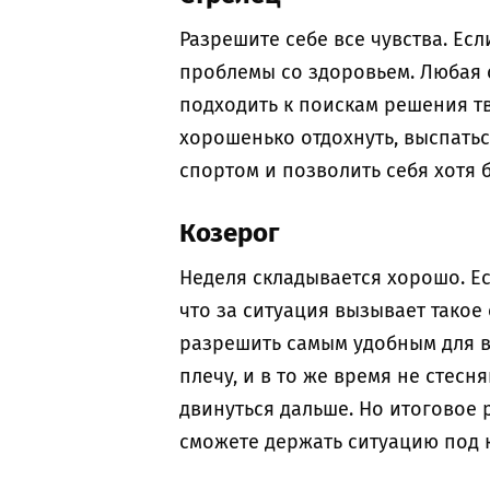
Разрешите себе все чувства. Ес
проблемы со здоровьем. Любая 
подходить к поискам решения тв
хорошенько отдохнуть, выспатьс
спортом и позволить себя хотя 
Козерог
Неделя складывается хорошо. Ес
что за ситуация вызывает такое
разрешить самым удобным для ва
плечу, и в то же время не стес
двинуться дальше. Но итоговое 
сможете держать ситуацию под 