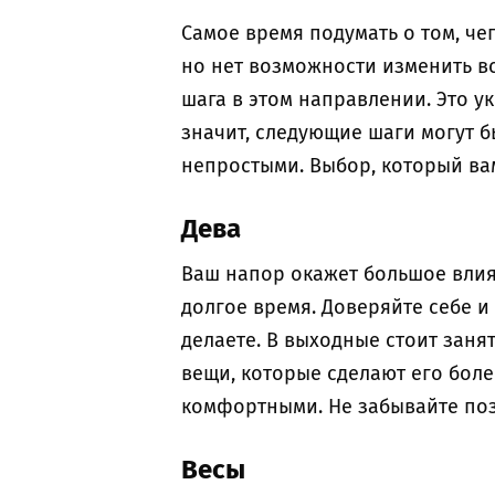
Самое время подумать о том, чег
но нет возможности изменить вс
шага в этом направлении. Это у
значит, следующие шаги могут 
непростыми. Выбор, который вам
Дева
Ваш напор окажет большое влия
долгое время. Доверяйте себе и 
делаете. В выходные стоит зан
вещи, которые сделают его бол
комфортными. Не забывайте поза
Весы