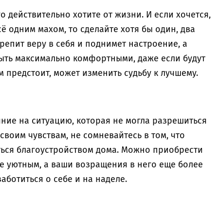
о действительно хотите от жизни. И если хочется,
ё одним махом, то сделайте хотя бы один, два
крепит веру в себя и поднимет настроение, а
быть максимально комфортными, даже если будут
 предстоит, может изменить судьбу к лучшему.
ние на ситуацию, которая не могла разрешиться
своим чувствам, не сомневайтесь в том, что
яться благоустройством дома. Можно приобрести
ее уютным, а ваши возращения в него еще более
ботиться о себе и на наделе.