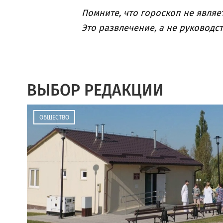
Помните, что гороскоп не являе
Это развлечение, а не руководст
ВЫБОР РЕДАКЦИИ
ОБЩЕСТВО