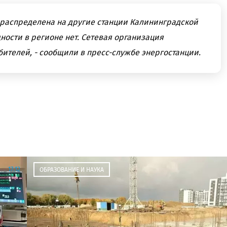
ераспределена на другие станции Калининградской
ости в регионе нет. Сетевая организация
ителей, - сообщили в пресс-службе энергостанции.
17:12
ОБРАЗОВАНИЕ И НАУКА