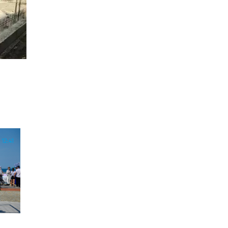
12:41