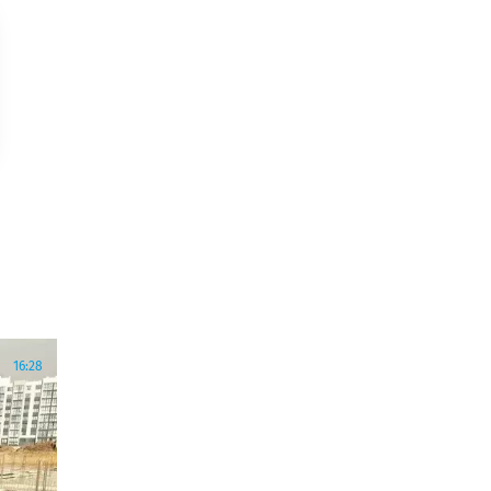
16:28