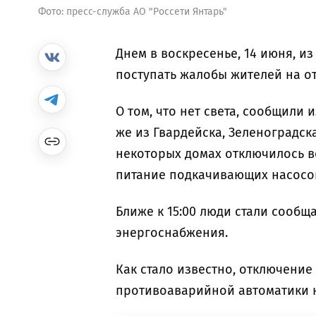
Фото: пресс-служба АО "Россети Янтарь"
Днем в воскресенье, 14 июня, и
поступать жалобы жителей на о
О том, что нет света, сообщили 
же из Гвардейска, Зеленоградска
некоторых домах отключилось в
питание подкачивающих насосо
Ближе к 15:00 люди стали сообщ
энергоснабжения.
Как стало известно, отключение
противоаварийной автоматики н