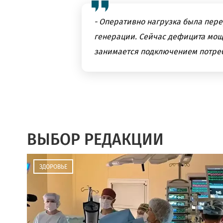
- Оперативно нагрузка была пер
генерации. Сейчас дефицита мощн
занимается подключением потреб
ВЫБОР РЕДАКЦИИ
ЗДОРОВЬЕ