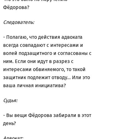
Фёдорова?
Следователь:
- Полагаю, что действия адвоката
всегда совпадают с интересами и
волей подзащитного и согласованы с
ним. Если они идут в разрез с
интересами обвиняемого, то такой
защитник подлежит отводу… Или это
ваша личная инициатива?
Судья:
- Вы вещи Фёдорова забирали в этот
день?
Адвокат: