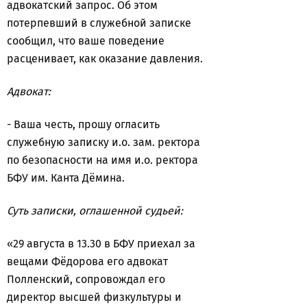
адвокатский запрос. Об этом
потерпевший в служебной записке
сообщил, что ваше поведение
расценивает, как оказание давления.
Адвокат:
- Ваша честь, прошу огласить
служебную записку и.о. зам. ректора
по безопасности на имя и.о. ректора
БФУ им. Канта Дёмина.
Суть записки, оглашенной судьей:
«29 августа в 13.30 в БФУ приехал за
вещами Фёдорова его адвокат
Полленский, сопровождал его
директор высшей физкультуры и