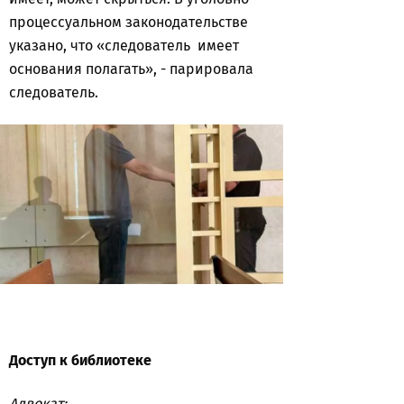
процессуальном законодательстве
указано, что «следователь имеет
основания полагать», - парировала
следователь.
Доступ к библиотеке
Адвокат: