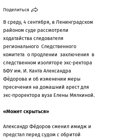
Поделиться
В среду, 4 сентября, в Ленинградском
районом суде рассмотрели
ходатайства следователя
регионального Следственного
комитета о продлении заключения в
следственном изоляторе экс-ректора
БФУ им. И. Канта Александра
Фёдорова и об изменении меры
пресечения на домашний арест для
экс-проректора вуза Елены Мялкиной.
«Может скрыться»
Александр Фёдоров сменил имидж и
предстал перед судом с обритой