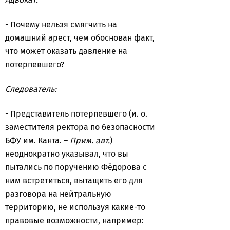
- Почему нельзя смягчить на
домашний арест, чем обоснован факт,
что может оказать давление на
потерпевшего?
Следователь:
- Представитель потерпевшего (и. о.
заместителя ректора по безопасности
БФУ им. Канта. –
Прим. авт.
)
неоднократно указывал, что вы
пытались по поручению Фёдорова с
ним встретиться, вытащить его для
разговора на нейтральную
территорию, не используя какие-то
правовые возможности, например: