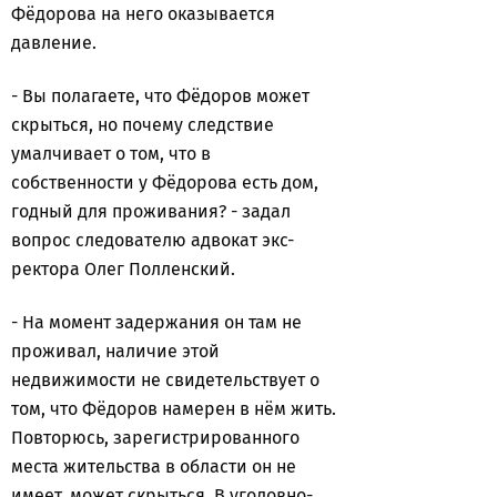
Фёдорова на него оказывается
давление.
- Вы полагаете, что Фёдоров может
скрыться, но почему следствие
умалчивает о том, что в
собственности у Фёдорова есть дом,
годный для проживания? - задал
вопрос следователю адвокат экс-
ректора Олег Полленский.
- На момент задержания он там не
проживал, наличие этой
недвижимости не свидетельствует о
том, что Фёдоров намерен в нём жить.
Повторюсь, зарегистрированного
места жительства в области он не
имеет, может скрыться. В уголовно-