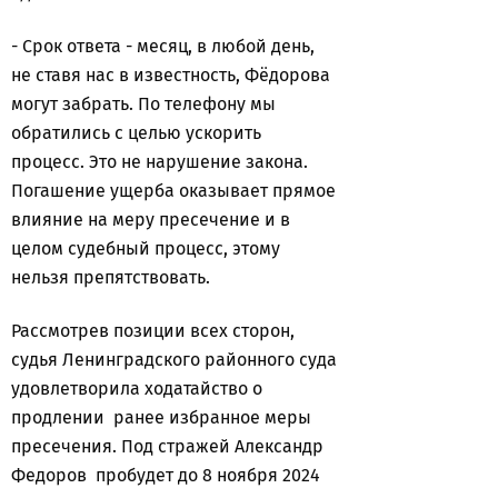
- Срок ответа - месяц, в любой день,
не ставя нас в известность, Фёдорова
могут забрать. По телефону мы
обратились с целью ускорить
процесс. Это не нарушение закона.
Погашение ущерба оказывает прямое
влияние на меру пресечение и в
целом судебный процесс, этому
нельзя препятствовать.
Рассмотрев позиции всех сторон,
судья Ленинградского районного суда
удовлетворила ходатайство о
продлении ранее избранное меры
пресечения. Под стражей Александр
Федоров пробудет до 8 ноября 2024