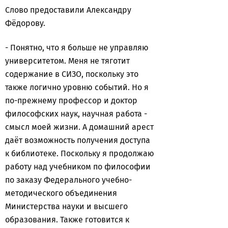
Слово предоставили Александру
Фёдорову.
- Понятно, что я больше не управляю
университетом. Меня не тяготит
содержание в СИЗО, поскольку это
также логично уровню событий. Но я
по-прежнему профессор и доктор
философских наук, научная работа -
смысл моей жизни. А домашний арест
даёт возможность получения доступа
к библиотеке. Поскольку я продолжаю
работу над учебником по философии
по заказу Федерального учебно-
методического объединения
Министерства науки и высшего
образования. Также готовится к