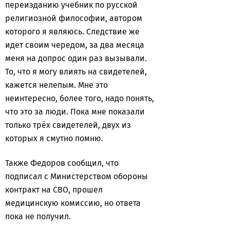
переизданию учебник по русской
религиозной философии, автором
которого я являюсь. Следствие же
идет своим чередом, за два месяца
меня на допрос один раз вызывали.
То, что я могу влиять на свидетелей,
кажется нелепым. Мне это
неинтересно, более того, надо понять,
что это за люди. Пока мне показали
только трёх свидетелей, двух из
которых я смутно помню.
Также Федоров сообщил, что
подписал с Министерством обороны
контракт на СВО, прошел
медицинскую комиссию, но ответа
пока не получил.