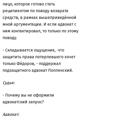
лицо, которое готово стать
реципиентом по поводу возврата
средств, в рамках вышеприведённой
мной аргументации. И если адвокат с
ним контактировал, то только по этому
поводу.
- Складывается ощущение, что
защитить права потерпевшего хочет
только Фёдоров, - поддержал
подзащитного адвокат Полленский.
Судья:
- Почему вы не оформили
адвокатский запрос?
Адвокат: