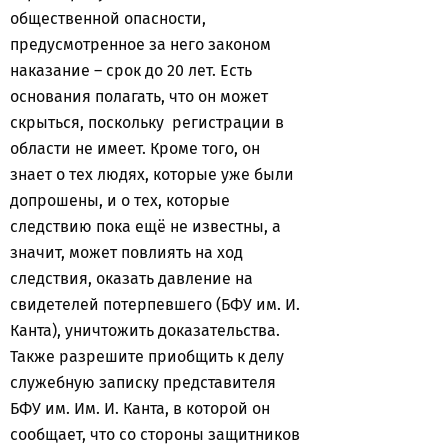
общественной опасности,
предусмотренное за него законом
наказание – срок до 20 лет. Есть
основания полагать, что он может
скрыться, поскольку регистрации в
области не имеет. Кроме того, он
знает о тех людях, которые уже были
допрошены, и о тех, которые
следствию пока ещё не известны, а
значит, может повлиять на ход
следствия, оказать давление на
свидетелей потерпевшего (БФУ им. И.
Канта), уничтожить доказательства.
Также разрешите приобщить к делу
служебную записку представителя
БФУ им. Им. И. Канта, в которой он
сообщает, что со стороны защитников