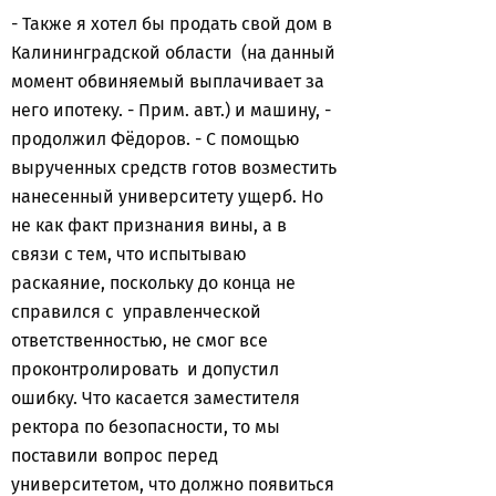
- Также я хотел бы продать свой дом в
Калининградской области (на данный
момент обвиняемый выплачивает за
него ипотеку. - Прим. авт.) и машину, -
продолжил Фёдоров. - С помощью
вырученных средств готов возместить
нанесенный университету ущерб. Но
не как факт признания вины, а в
связи с тем, что испытываю
раскаяние, поскольку до конца не
справился с управленческой
ответственностью, не смог все
проконтролировать и допустил
ошибку. Что касается заместителя
ректора по безопасности, то мы
поставили вопрос перед
университетом, что должно появиться