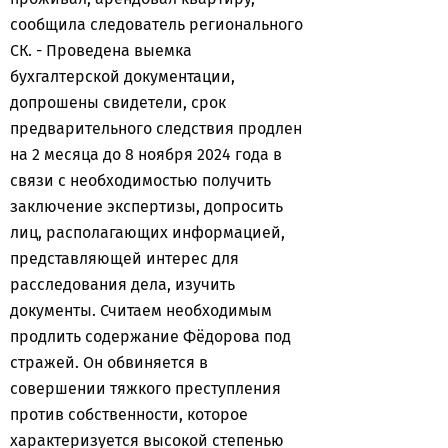
сообщила следователь регионального
СК. - Проведена выемка
бухгалтерской документации,
допрошены свидетели, срок
предварительного следствия продлен
на 2 месяца до 8 ноября 2024 года в
связи с необходимостью получить
заключение экспертизы, допросить
лиц, располагающих информацией,
представляющей интерес для
расследования дела, изучить
документы. Считаем необходимым
продлить содержание Фёдорова под
стражей. Он обвиняется в
совершении тяжкого преступления
против собственности, которое
характеризуется высокой степенью