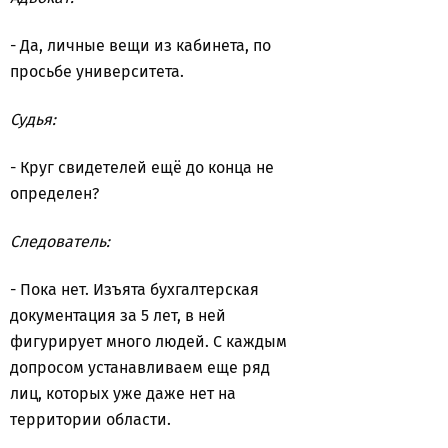
- Да, личные вещи из кабинета, по
просьбе университета.
Судья:
- Круг свидетелей ещё до конца не
определен?
Следователь:
- Пока нет. Изъята бухгалтерская
документация за 5 лет, в ней
фигурирует много людей. С каждым
допросом устанавливаем еще ряд
лиц, которых уже даже нет на
территории области.