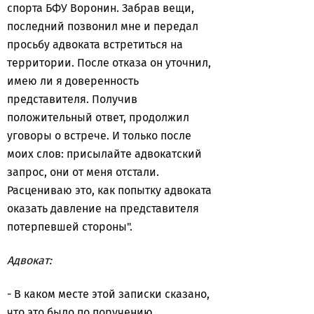
спорта БФУ Воронин. Забрав вещи,
последний позвонил мне и передал
просьбу адвоката встретиться на
территории. После отказа он уточнил,
имею ли я доверенность
представителя. Получив
положительный ответ, продолжил
уговоры о встрече. И только после
моих слов: присылайте адвокатский
запрос, они от меня отстали.
Расцениваю это, как попытку адвоката
оказать давление на представителя
потерпевшей стороны".
Адвокат:
- В каком месте этой записки сказано,
что это было по поручению