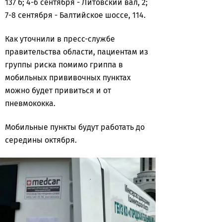
137 б; 4-6 сентября - Литовский вал, 2;
7-8 сентября - Балтийское шоссе, 114.
Как уточнили в пресс-службе
правительства области, пациентам из
группы риска помимо гриппа в
мобильных прививочных пунктах
можно будет привиться и от
пневмококка.
Мобильные пункты будут работать до
середины октября.