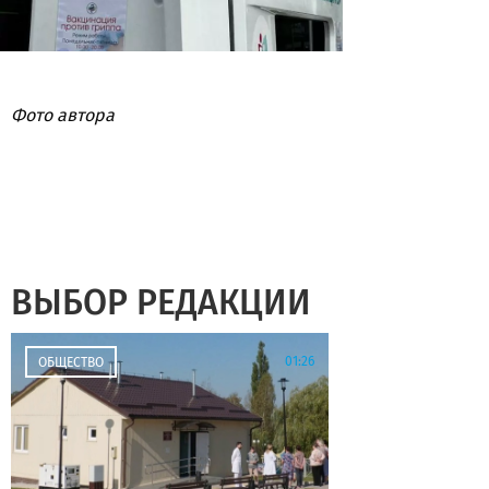
Фото автора
ВЫБОР РЕДАКЦИИ
01:26
ОБЩЕСТВО