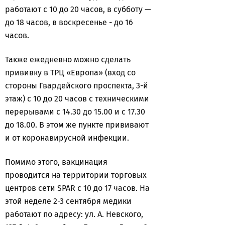
работают с 10 до 20 часов, в субботу —
до 18 часов, в воскресенье - до 16
часов.
Также ежедневно можно сделать
прививку в ТРЦ «Европа» (вход со
стороны Гвардейского проспекта, 3-й
этаж) с 10 до 20 часов с техническими
перерывами с 14.30 до 15.00 и с 17.30
до 18.00. В этом же пункте прививают
и от коронавирусной инфекции.
Помимо этого, вакцинация
проводится на территории торговых
центров сети SPAR с 10 до 17 часов. На
этой неделе 2-3 сентября медики
работают по адресу: ул. А. Невского,