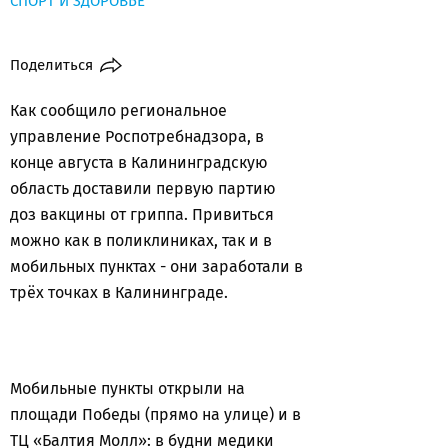
СПОРТ И ЗДОРОВЬЕ
Поделиться
Как сообщило региональное
управление Роспотребнадзора, в
конце августа в Калининградскую
область доставили первую партию
доз вакцины от гриппа. Привиться
можно как в поликлиниках, так и в
мобильных пунктах - они заработали в
трёх точках в Калининграде.
Мобильные пункты открыли на
площади Победы (прямо на улице) и в
ТЦ «Балтия Молл»: в будни медики