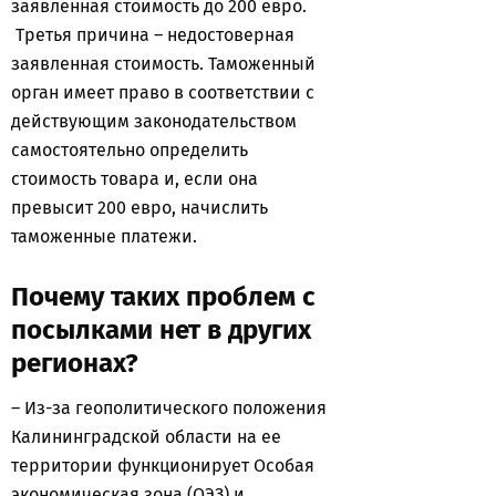
заявленная стоимость до 200 евро.
Третья причина – недостоверная
заявленная стоимость. Таможенный
орган имеет право в соответствии с
действующим законодательством
самостоятельно определить
стоимость товара и, если она
превысит 200 евро, начислить
таможенные платежи.
Почему таких проблем с
посылками нет в других
регионах?
– Из-за геополитического положения
Калининградской области на ее
территории функционирует Особая
экономическая зона (ОЭЗ) и