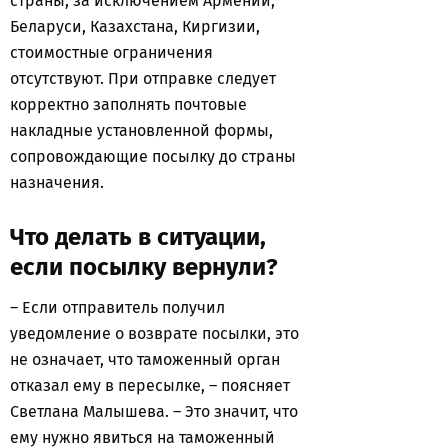
страны, за исключением Армении,
Беларуси, Казахстана, Киргизии,
стоимостные ограничения
отсутствуют. При отправке следует
корректно заполнять почтовые
накладные установленной формы,
сопровождающие посылку до страны
назначения.
Что делать в ситуации,
если посылку вернули?
– Если отправитель получил
уведомление о возврате посылки, это
не означает, что таможенный орган
отказал ему в пересылке, – поясняет
Светлана Малышева. – Это значит, что
ему нужно явиться на таможенный