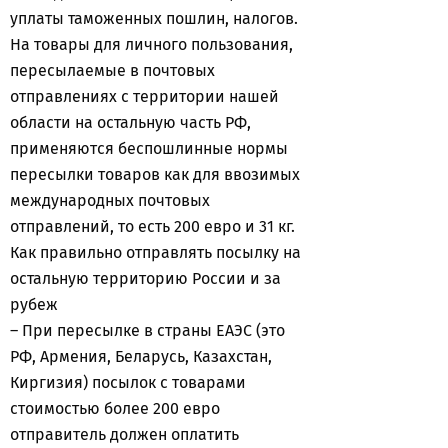
уплаты таможенных пошлин, налогов.
На товары для личного пользования,
пересылаемые в почтовых
отправлениях с территории нашей
области на остальную часть РФ,
применяются беспошлинные нормы
пересылки товаров как для ввозимых
международных почтовых
отправлений, то есть 200 евро и 31 кг.
Как правильно отправлять посылку на
остальную территорию России и за
рубеж
– При пересылке в страны ЕАЭС (это
РФ, Армения, Беларусь, Казахстан,
Киргизия) посылок с товарами
стоимостью более 200 евро
отправитель должен оплатить