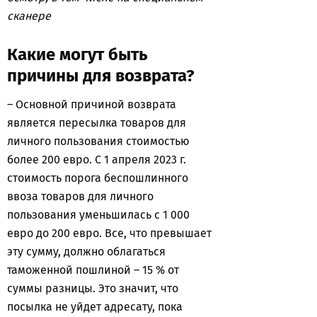
сканере
Какие могут быть
причины для возврата?
– Основной причиной возврата
является пересылка товаров для
личного пользования стоимостью
более 200 евро. С 1 апреля 2023 г.
стоимость порога беспошлинного
ввоза товаров для личного
пользования уменьшилась с 1 000
евро до 200 евро. Все, что превышает
эту сумму, должно облагаться
таможенной пошлиной – 15 % от
суммы разницы. Это значит, что
посылка не уйдет адресату, пока