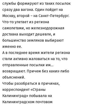
службы формируют из таких посылок
сразу два вагона. Один пойдет на
Москву, второй – на Санкт-Петербург.
Что-то улетает из региона
самолетами, но железнодорожная
доставка выходит дешевле, и
большинство земляков выбирают
именно ее.
А в последнее время жители региона
стали активно жаловаться на то, что
отправленные посылки им...
возвращают. Причем без каких-либо
объяснений.
Чтобы разобраться в причинах,
корреспондент «Страны
Калининград» побывала на
Калининградском почтовом