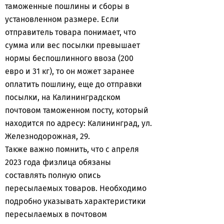
таможенные пошлины и сборы в
установленном размере. Если
отправитель товара понимает, что
сумма или вес посылки превышает
нормы беспошлинного ввоза (200
евро и 31 кг), то он может заранее
оплатить пошлину, еще до отправки
посылки, на Калининградском
почтовом таможенном посту, который
находится по адресу: Калининград, ул.
Железнодорожная, 29.
Также важно помнить, что с апреля
2023 года физлица обязаны
составлять полную опись
пересылаемых товаров. Необходимо
подробно указывать характеристики
пересылаемых в почтовом