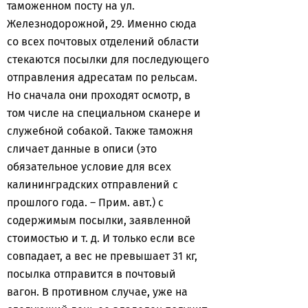
таможенном посту на ул.
Железнодорожной, 29. Именно сюда
со всех почтовых отделений области
стекаются посылки для последующего
отправления адресатам по рельсам.
Но сначала они проходят осмотр, в
том числе на специальном сканере и
служебной собакой. Также таможня
сличает данные в описи (это
обязательное условие для всех
калининградских отправлений с
прошлого года. – Прим. авт.) с
содержимым посылки, заявленной
стоимостью и т. д. И только если все
совпадает, а вес не превышает 31 кг,
посылка отправится в почтовый
вагон. В противном случае, уже на