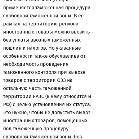
применяется таможенная процедура
свободной таможенной зоны. В ее
рамках на территорию региона
иностранные товары можно ввозить
без уплаты ввозных таможенных
пошлин и налогов. Но указанные
особенности также обуславливают
необходимость проведения
таможенного контроля при вывозе
товаров с территории ОЭЗ на
остальную часть таможенной
территории ЕАЭС (к нему относится и
РФ) с целью установления их статуса.
Это нужно, чтобы не допустить вывоз
иностранных товаров, помещенных
под таможенную процедуру
свободной таможенной зоны, без