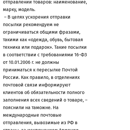
отправлении товаров: наименование,
марку, модель.
– В целях ускорения отправки
посылки рекомендуем не
ограничиваться общими фразами,
такими как «одежда, обувь, бытовая
техника или подарок». Такие посылки
в соответствии с требованиями 16-ФЗ
от 10.01.2006 г. не должны
приниматься к пересылке Почтой
России. Как правило, в отделениях
почтовой связи информируют
клиентов об обязательности полного
заполнения всех сведений о товаре, –
пояснили на таможне. На
международные почтовые
отправления, вывозимые из РФ в