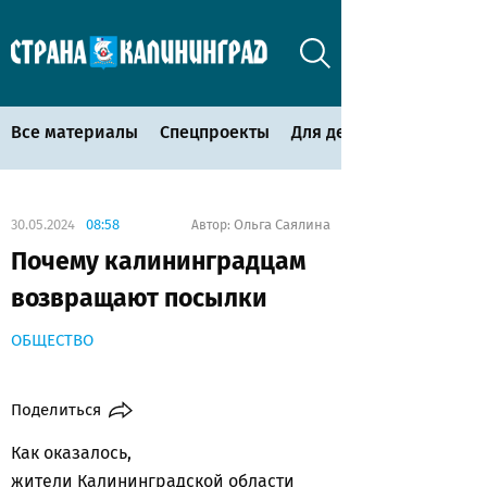
Все материалы
Спецпроекты
Для детей
30.05.2024
08:58
Ольга Саялина
Автор:
Почему калининградцам
возвращают посылки
ОБЩЕСТВО
Поделиться
Как оказалось,
жители Калининградской области