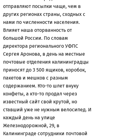
отправляют посылки чаще, чем в
других регионах страны, сходных с
нами по численности населения.
Влияет наша оторванность от
большой России. По словам
директора регионального УФПС
Сергея Аронова, в день на местные
почтовые отделения калининградцы
приносят до 3 500 ящиков, коробок,
пакетов и мешков с разным
содержанием. Кто-то шлет внуку
конфеты, а кто-то продал через
известный сайт свой крутой, но
ставший уже не нужным велосипед. И
каждый день на улице
Железнодорожной, 29, в
Калининграде сотрудники почтовой