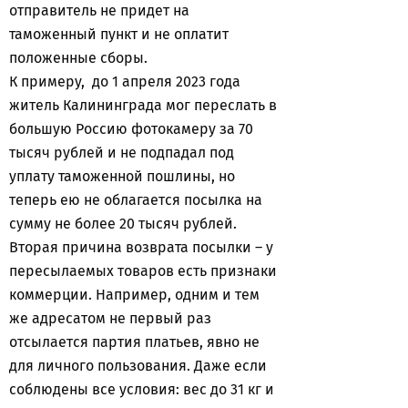
отправитель не придет на
таможенный пункт и не оплатит
положенные сборы.
К примеру, до 1 апреля 2023 года
житель Калининграда мог переслать в
большую Россию фотокамеру за 70
тысяч рублей и не подпадал под
уплату таможенной пошлины, но
теперь ею не облагается посылка на
сумму не более 20 тысяч рублей.
Вторая причина возврата посылки – у
пересылаемых товаров есть признаки
коммерции. Например, одним и тем
же адресатом не первый раз
отсылается партия платьев, явно не
для личного пользования. Даже если
соблюдены все условия: вес до 31 кг и