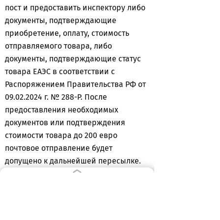
пост и предоставить инспектору либо
документы, подтверждающие
приобретение, оплату, стоимость
отправляемого товара, либо
документы, подтверждающие статус
товара ЕАЭС в соответствии с
Распоряжением Правительства РФ от
09.02.2024 г. № 288-Р. После
предоставления необходимых
документов или подтверждения
стоимости товара до 200 евро
почтовое отправление будет
допущено к дальнейшей пересылке.