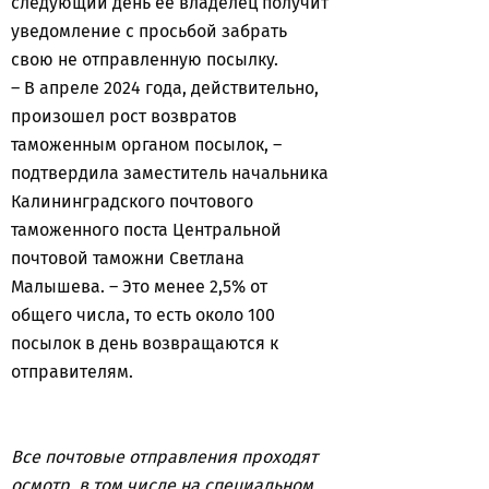
следующий день ее владелец получит
уведомление с просьбой забрать
свою не отправленную посылку.
– В апреле 2024 года, действительно,
произошел рост возвратов
таможенным органом посылок, –
подтвердила заместитель начальника
Калининградского почтового
таможенного поста Центральной
почтовой таможни Светлана
Малышева. – Это менее 2,5% от
общего числа, то есть около 100
посылок в день возвращаются к
отправителям.
Все почтовые отправления проходят
осмотр, в том числе на специальном