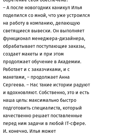
– А после новогодних каникул Илья
поделился со мной, что уже устроился
на работу в компанию, делающую
светящиеся вывески. Он выполняет
функционал менеджера-дизайнера,
обрабатывает поступающие заказы,
создает макеты и при этом
продолжает обучение в Академии.
Работает и с заказчиками, и с
макетами, – продолжает Анна
Сергеева. – Нас такие истории радуют
и вдохновляют. Собственно, это и есть
наша цель: максимально быстро
подготовить специалиста, который
качественно решает поставленные
перед ним задачи в любой IT-сфере.
И, конечно, Илья может