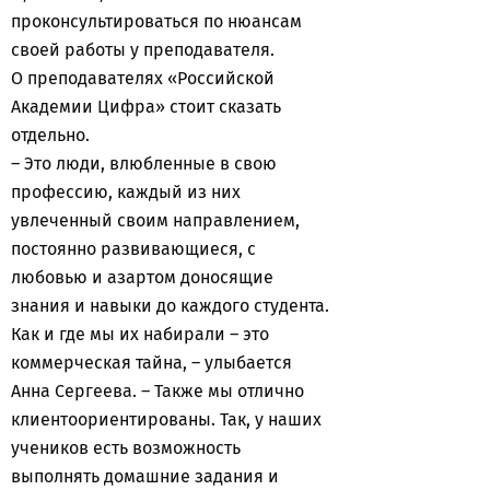
проконсультироваться по нюансам
своей работы у преподавателя.
О преподавателях «Российской
Академии Цифра» стоит сказать
отдельно.
– Это люди, влюбленные в свою
профессию, каждый из них
увлеченный своим направлением,
постоянно развивающиеся, с
любовью и азартом доносящие
знания и навыки до каждого студента.
Как и где мы их набирали – это
коммерческая тайна, – улыбается
Анна Сергеева. – Также мы отлично
клиентоориентированы. Так, у наших
учеников есть возможность
выполнять домашние задания и