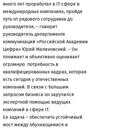
много лет проработал в IT-сфере в
международных компаниях, пройдя
путь от рядового сотрудника до
руководителя, – говорит
руководитель департамента
коммуникаций «Российской Академии
Цифра» Юрий Малиновский. – Он
понимает и объективно оценивает
огромную потребность в
квалифицированных кадрах, которая
есть сегодня у отечественных
компаний. В связи с большим
запросом бизнеса он заручился
экспертной помощью ведущих
компаний в сфере IT.
Ее задача – обеспечить устойчивый
мост между обучающимися и