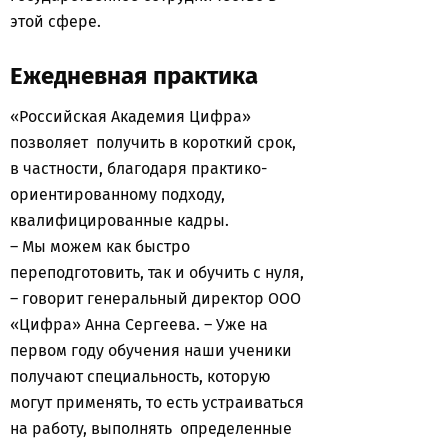
этой сфере.
Ежедневная практика
«Российская Академия Цифра»
позволяет получить в короткий срок,
в частности, благодаря практико-
ориентированному подходу,
квалифицированные кадры.
– Мы можем как быстро
переподготовить, так и обучить с нуля,
– говорит генеральный директор ООО
«Цифра» Анна Сергеева. – Уже на
первом году обучения наши ученики
получают специальность, которую
могут применять, то есть устраиваться
на работу, выполнять определенные