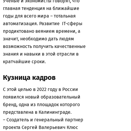
Ученые и экономисты говорят, что
главная тенденция на ближайшие
годы для всего мира – тотальная
автоматизация. Развитие IT-сферы
продиктовано веянием времени, а
значит, необходимо дать людям
возможность получить качественные
знания и навыки в этой отрасли в
кратчайшие сроки.
Кузница кадров
С этой целью в 2022 году в России
появился новый образовательный
бренд, одна из площадок которого
представлена в Калининграде.
– Создатель и генеральный партнер
проекта Сергей Валерьевич Клюс