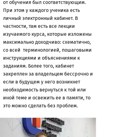
от обучения был соответствующим.
При этом у каждого ученика есть
личный электронный кабинет. В
частности, там есть все лекции
изучаемого курса, которые изложены
максимально доходчиво: схематично,
со всей терминологией, пошаговыми
инструкциями и объяснениями к
заданиям. Более того, кабинет
закреплен за владельцем бессрочно и
если в будущем у него возникнет
необходимость вернуться к той или
иной теме и освежить ее в памяти, то
это можно сделать без проблем.