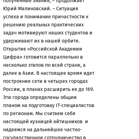
полученные знания, – продолжает
Юрий Малиновский. – Ситуация
успеха и понимание причастности к
решению реальных практических
задач мотивируют наших студентов и
удерживают их в нашей орбите.
Открытие «Российской Академии
Цифра» готовится параллельно в
несколько этапов по всей стране, а
далее в Азии. В настоящее время идет
построение сети в четырех городах
России, в планах расширить ее до 169.
Эти города определены общим
планом на подготовку IT-специалистов
по регионам. Мы считаем себя
настоящей кузницей айтишников и
надеемся на дальнейшее частно-
государственное сотрудничество в