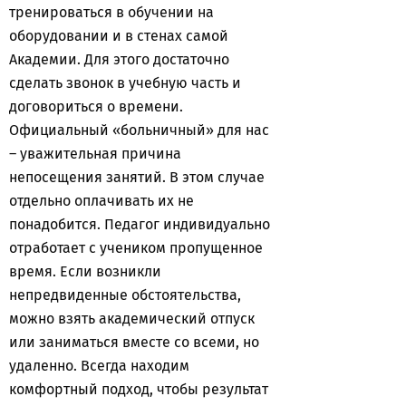
тренироваться в обучении на
оборудовании и в стенах самой
Академии. Для этого достаточно
сделать звонок в учебную часть и
договориться о времени.
Официальный «больничный» для нас
– уважительная причина
непосещения занятий. В этом случае
отдельно оплачивать их не
понадобится. Педагог индивидуально
отработает с учеником пропущенное
время. Если возникли
непредвиденные обстоятельства,
можно взять академический отпуск
или заниматься вместе со всеми, но
удаленно. Всегда находим
комфортный подход, чтобы результат