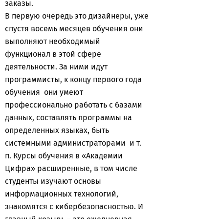
заказы.
В первую очередь это дизайнеры, уже
спустя восемь месяцев обучения они
выполняют необходимый
функционал в этой сфере
деятельности. За ними идут
программисты, к концу первого года
обучения они умеют
профессионально работать с базами
данных, составлять программы на
определенных языках, быть
системными администраторами и т.
п. Курсы обучения в «Академии
Цифра» расширенные, в том числе
студенты изучают основы
информационных технологий,
знакомятся с кибербезопасностью. И