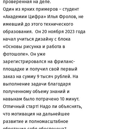
проверенная на деле.
Один из ярких примеров – студент
«Академии Цифра» Илья Фролов, не
имевший до этого технического
образования. Он 20 ноября 2023 года
начал учиться дизайну с блока
«Основы рисунка и работа в
фотошопе». Он уже
зарегистрировался на фриланс-
площадке и получил свой первый
заказ на сумму 9 тысяч рублей. На
выполнение задачи благодаря
полученному объему знаний и
навыкам было потрачено 10 минут.
Отличный старт! Надо ли объяснять,
что мотивация на дальнейшее
развитие и полномасштабное
обретение себя обеспечена?