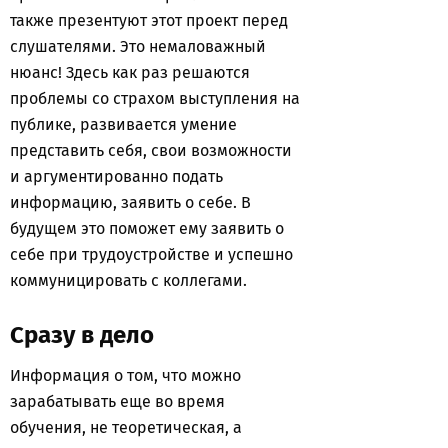
также презентуют этот проект перед
слушателями. Это немаловажный
нюанс! Здесь как раз решаются
проблемы со страхом выступления на
публике, развивается умение
представить себя, свои возможности
и аргументированно подать
информацию, заявить о себе. В
будущем это поможет ему заявить о
себе при трудоустройстве и успешно
коммуницировать с коллегами.
Сразу в дело
Информация о том, что можно
зарабатывать еще во время
обучения, не теоретическая, а