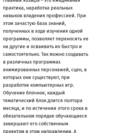
главный козырь – это ежедневная
практика, наработка реальных
навыков владения профессией. При
этом зачастую база знаний,
полученных в ходе изучения одной
программы, позволяет переносить ее
на другие и осваивать их быстро и
самостоятельно. Так можно создавать
в различных программах
анимированных персонажей, сцен, в
которых они существуют, при
разработке компьютерных игр.
Обучение блочное, каждый
тематический блок длится полтора
месяца, и по истечении этого срока в
обязательном порядке обучающиеся
завершают его собственным
проектом в этом направлении. А