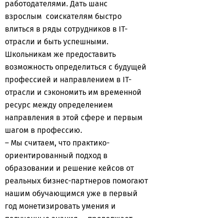
работодателями. Дать шанс
взрослым соискателям быстро
влиться в ряды сотрудников в IT-
отрасли и быть успешными.
Школьникам же предоставить
возможность определиться с будущей
профессией и направлением в IT-
отрасли и сэкономить им временной
ресурс между определением
направления в этой сфере и первым
шагом в профессию.
– Мы считаем, что практико-
ориентированный подход в
образовании и решение кейсов от
реальных бизнес-партнеров помогают
нашим обучающимся уже в первый
год монетизировать умения и