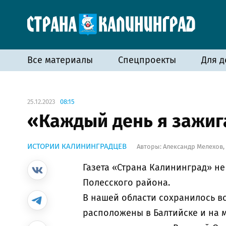
Все материалы
Спецпроекты
Для д
25.12.2023
08:15
«Каждый день я зажиг
ИСТОРИИ КАЛИНИНГРАДЦЕВ
Авторы:
Александр Мелехов
,
Газета «Страна Калининград» не
Полесского района.
В нашей области сохранилось в
расположены в Балтийске и на м