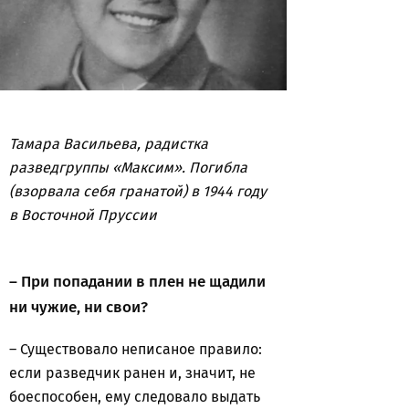
Тамара Васильева, радистка
разведгруппы «Максим». Погибла
(взорвала себя гранатой) в 1944 году
в Восточной Пруссии
– При попадании в плен не щадили
ни чужие, ни свои?
– Существовало неписаное правило:
если разведчик ранен и, значит, не
боеспособен, ему следовало выдать