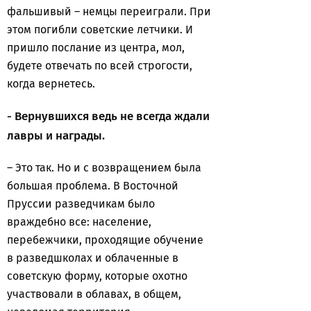
фальшивый – немцы переиграли. При
этом погибли советские летчики. И
пришло послание из центра, мол,
будете отвечать по всей строгости,
когда вернетесь.
- Вернувшихся ведь не всегда ждали
лавры и награды.
– Это так. Но и с возвращением была
большая проблема. В Восточной
Пруссии разведчикам было
враждебно все: население,
перебежчики, проходящие обучение
в разведшколах и облаченные в
советскую форму, которые охотно
участвовали в облавах, в общем,