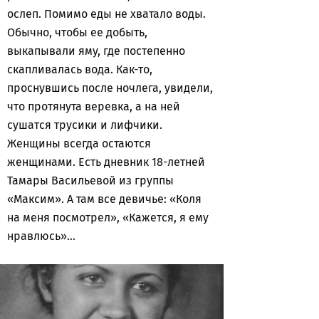
ослеп. Помимо еды не хватало воды.
Обычно, чтобы ее добыть,
выкапывали яму, где постепенно
скапливалась вода. Как-то,
проснувшись после ночлега, увидели,
что протянута веревка, а на ней
сушатся трусики и лифчики.
Женщины всегда остаются
женщинами. Есть дневник 18-летней
Тамары Васильевой из группы
«Максим». А там все девичье: «Коля
на меня посмотрел», «Кажется, я ему
нравлюсь»…