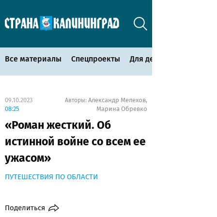
Все материалы
Спецпроекты
Для детей
09.10.2023
Александр Мелехов
Авторы:
,
08:25
Марина Обревко
«Роман жесткий. Об
истинной войне со всем ее
ужасом»
ПУТЕШЕСТВИЯ ПО ОБЛАСТИ
Поделиться