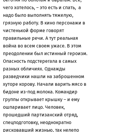
чего хотелось, – это есть и спать, а
надо было выполнять тяжелую,
грязную работу. В кино персонажи в
чистенькой форме говорят
правильные речи. А тут реальная
война во всем своем ужасе. В этом
преодолении был истинный героизм.
Опасность подстерегала в самых
разных обличиях. Однажды
разведчики нашли на заброшенном
хуторе корову. Начали варить мясо в
бидоне из-под молока. Командир
группы открывает крышку – и ему
ошпаривает лицо. Человек,
прошедший партизанский отряд,
спецподготовку, неоднократно
рисковавший жизнью, так нелепо