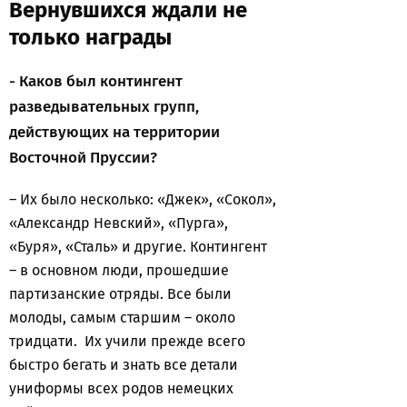
Вернувшихся ждали не
только награды
- Каков был контингент
разведывательных групп,
действующих на территории
Восточной Пруссии?
– Их было несколько: «Джек», «Сокол»,
«Александр Невский», «Пурга»,
«Буря», «Сталь» и другие. Контингент
– в основном люди, прошедшие
партизанские отряды. Все были
молоды, самым старшим – около
тридцати. Их учили прежде всего
быстро бегать и знать все детали
униформы всех родов немецких