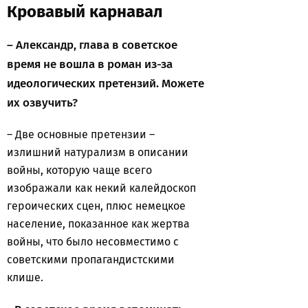
Кровавый карнавал
– Александр, глава в советское
время не вошла в роман из-за
идеологических претензий. Можете
их озвучить?
– Две основные претензии –
излишний натурализм в описании
войны, которую чаще всего
изображали как некий калейдоскоп
героических сцен, плюс немецкое
население, показанное как жертва
войны, что было несовместимо с
советскими пропагандистскими
клише.