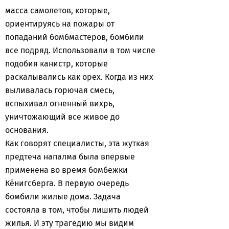
масса самолетов, которые,
ориентируясь на пожары от
попаданий бомбмастеров, бомбили
все подряд. Использовали в том числе
подобия канистр, которые
раскалывались как орех. Когда из них
выливалась горючая смесь,
вспыхивал огненный вихрь,
уничтожающий все живое до
основания.
Как говорят специалисты, эта жуткая
предтеча напалма была впервые
применена во время бомбежки
Кёнигсберга. В первую очередь
бомбили жилые дома. Задача
состояла в том, чтобы лишить людей
жилья. И эту трагедию мы видим