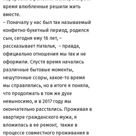
время влюбленные решили жить
вместе.
– Поначалу у нас был так называемый
конфетно-букетный период, родился
сын, сегодня ему 16 лет, –
рассказывает Наталья, – правда,
официально отношения мы так и не
оформили. Спустя время начались
различные бытовые моменты,
нешуточные ссоры, какое-то время
мы справлялись, но в итоге я поняла,
что продолжать в том же духе
невыносимо, и в 2017 году мы
окончательно расстались. Проживая в
квартире гражданского мужа, я
вложилась в ее ремонт, также в
процессе совместного проживания в