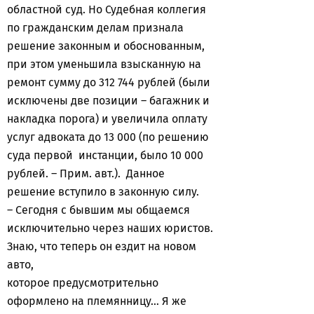
областной суд. Но Судебная коллегия
по гражданским делам признала
решение законным и обоснованным,
при этом уменьшила взысканную на
ремонт сумму до 312 744 рублей (были
исключены две позиции – багажник и
накладка порога) и увеличила оплату
услуг адвоката до 13 000 (по решению
суда первой инстанции, было 10 000
рублей. – Прим. авт.). Данное
решение вступило в законную силу.
– Сегодня с бывшим мы общаемся
исключительно через наших юристов.
Знаю, что теперь он ездит на новом
авто,
которое предусмотрительно
оформлено на племянницу… Я же