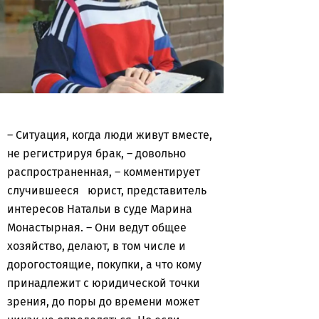
– Ситуация, когда люди живут вместе,
не регистрируя брак, – довольно
распространенная, – комментирует
случившееся юрист, представитель
интересов Натальи в суде Марина
Монастырная. – Они ведут общее
хозяйство, делают, в том числе и
дорогостоящие, покупки, а что кому
принадлежит с юридической точки
зрения, до поры до времени может