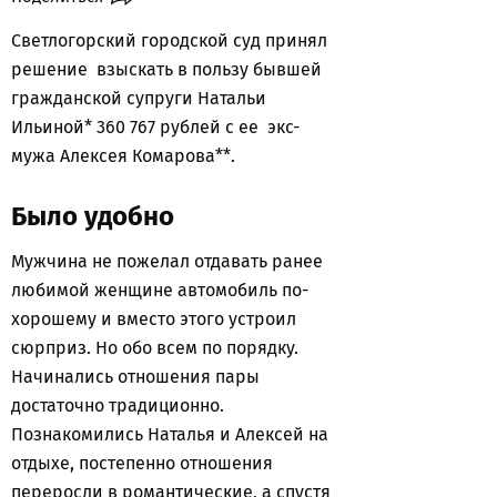
Светлогорский городской суд принял
решение взыскать в пользу бывшей
гражданской супруги Натальи
Ильиной* 360 767 рублей с ее экс-
мужа Алексея Комарова**.
Было удобно
Мужчина не пожелал отдавать ранее
любимой женщине автомобиль по-
хорошему и вместо этого устроил
сюрприз. Но обо всем по порядку.
Начинались отношения пары
достаточно традиционно.
Познакомились Наталья и Алексей на
отдыхе, постепенно отношения
переросли в романтические, а спустя