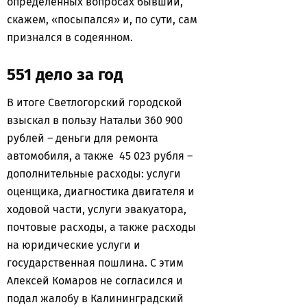
определенных вопросах бывший,
скажем, «посыпался» и, по сути, сам
признался в содеянном.
551 дело за год
В итоге Светлогорский городской
взыскал в пользу Натальи 360 900
рублей – деньги для ремонта
автомобиля, а также 45 023 рубля –
дополнительные расходы: услуги
оценщика, диагностика двигателя и
ходовой части, услуги эвакуатора,
почтовые расходы, а также расходы
на юридические услуги и
государственная пошлина. С этим
Алексей Комаров не согласился и
подал жалобу в Калининградский