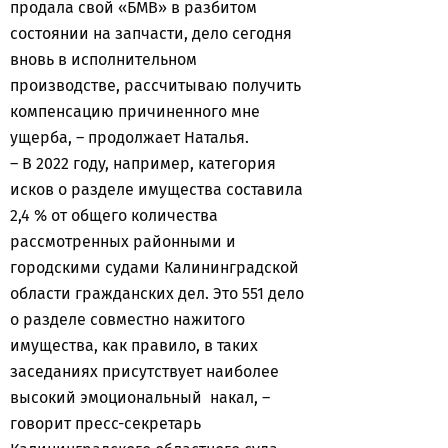
продала свой «БМВ» в разбитом
состоянии на запчасти, дело сегодня
вновь в исполнительном
производстве, рассчитываю получить
компенсацию причиненного мне
ущерба, – продолжает Наталья.
– В 2022 году, например, категория
исков о разделе имущества составила
2,4 % от общего количества
рассмотренных районными и
городскими судами Калининградской
области гражданских дел. Это 551 дело
о разделе совместно нажитого
имущества, как правило, в таких
заседаниях присутствует наиболее
высокий эмоциональный накал, –
говорит пресс-секретарь