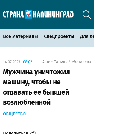
Все материалы
Спецпроекты
Для детей
14.07.2023
08:02
Татьяна Чеботарева
Автор:
Мужчина уничтожил
машину, чтобы не
отдавать ее бывшей
возлюбленной
ОБЩЕСТВО
Поделиться