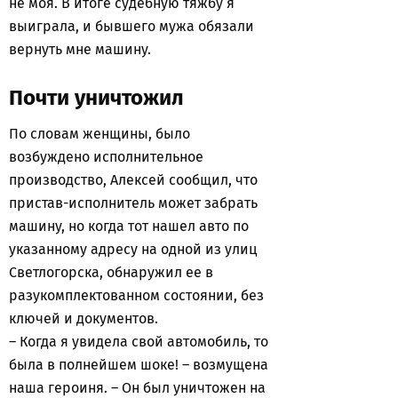
не моя. В итоге судебную тяжбу я
выиграла, и бывшего мужа обязали
вернуть мне машину.
Почти уничтожил
По словам женщины, было
возбуждено исполнительное
производство, Алексей сообщил, что
пристав-исполнитель может забрать
машину, но когда тот нашел авто по
указанному адресу на одной из улиц
Светлогорска, обнаружил ее в
разукомплектованном состоянии, без
ключей и документов.
– Когда я увидела свой автомобиль, то
была в полнейшем шоке! – возмущена
наша героиня. – Он был уничтожен на