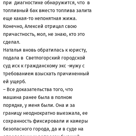
при диагностике обнаружится, что в
топливный бак вместо топлива залита
еще какая-то непонятная жижа.
Конечно, Алексей отрицал свою
причастность, мол, не знаю, кто это
сделал.
Наталья вновь обратилась к юристу,
подала в Светлогорский городской
суд иск к гражданскому экс -мужу с
требованием взыскать причиненный
ей ущерб.
– Все доказательства того, что
машина ранее была в полном
порядке, у меня были. Она и за
границу неоднократно выезжала, ее
сохранность фиксировали и камеры
безопасного города, да и в суде на