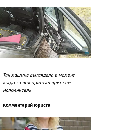
Так машина выглядела в момент,
когда за ней приехал пристав-
исполнитель
Комментарий юриста