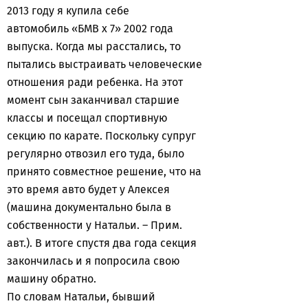
2013 году я купила себе
автомобиль «БМВ х 7» 2002 года
выпуска. Когда мы расстались, то
пытались выстраивать человеческие
отношения ради ребенка. На этот
момент сын заканчивал старшие
классы и посещал спортивную
секцию по карате. Поскольку супруг
регулярно отвозил его туда, было
принято совместное решение, что на
это время авто будет у Алексея
(машина документально была в
собственности у Натальи. – Прим.
авт.). В итоге спустя два года секция
закончилась и я попросила свою
машину обратно.
По словам Натальи, бывший