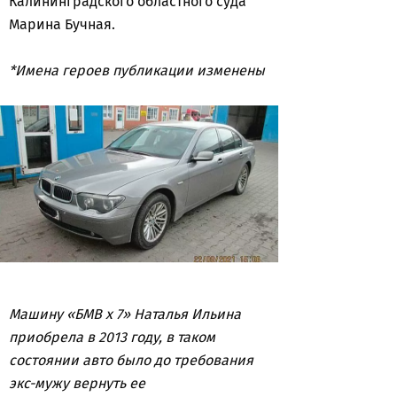
Калининградского областного суда
Марина Бучная.
*Имена героев публикации изменены
Машину «БМВ х 7» Наталья Ильина
приобрела в 2013 году, в таком
состоянии авто было до требования
экс-мужу вернуть ее