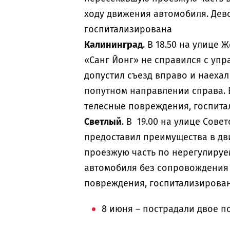
ходу движения автомобиля. Дев
госпитализирована
Калининград
. В 18.50 на улице
«Санг Йонг» не справился с упра
допустил съезд вправо и наехал
попутном направлении справа. 
телесные повреждения, госпита
Светлый
. В 19.00 на улице Сов
предоставил преимущества в дв
проезжую часть по нерегулируе
автомобиля без сопровождения 
повреждения, госпитализирова
8 июня – пострадали двое п