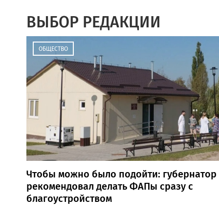
ВЫБОР РЕДАКЦИИ
ОБЩЕСТВО
Чтобы можно было подойти: губернатор
рекомендовал делать ФАПы сразу с
благоустройством