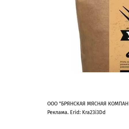
ООО "БРЯНСКАЯ МЯСНАЯ КОМПАН
Реклама. Erid: Kra23i3Dd