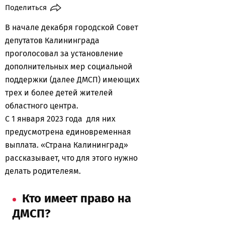
Поделиться
В начале декабря городской Совет
депутатов Калининграда
проголосовал за установление
дополнительных мер социальной
поддержки (далее ДМСП) имеющих
трех и более детей жителей
областного центра.
С 1 января 2023 года для них
предусмотрена единовременная
выплата. «Страна Калининград»
рассказывает, что для этого нужно
делать родителеям.
Кто имеет право на
ДМСП?