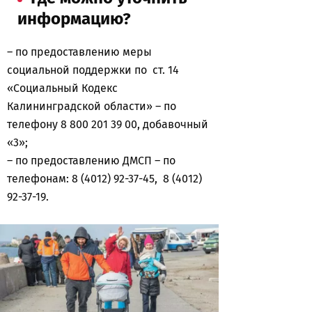
информацию?
– по предоставлению меры
социальной поддержки по ст. 14
«Социальный Кодекс
Калининградской области» – по
телефону 8 800 201 39 00, добавочный
«3»;
– по предоставлению ДМСП – по
телефонам: 8 (4012) 92-37-45, 8 (4012)
92-37-19.