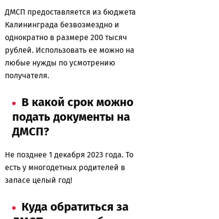
ДМСП предоставляется из бюджета
Калининграда безвозмездно и
однократно в размере 200 тысяч
рублей. Использовать ее можно на
любые нужды по усмотрению
получателя.
В какой срок можно
подать документы на
ДМСП?
Не позднее 1 декабря 2023 года. То
есть у многодетных родителей в
запасе целый год!
Куда обратиться за