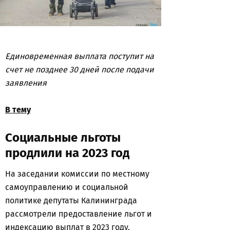
Единовременная выплата поступит на
счет не позднее 30 дней после подачи
заявления
В тему
Социальные льготы
продлили на 2023 год
На заседании комиссии по местному
самоуправлению и социальной
политике депутаты Калининграда
рассмотрели предоставление льгот и
индексацию выплат в 2023 году.