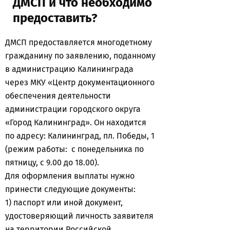
ДМСП и что необходимо
предоставить?
ДМСП предоставляется многодетному
гражданину по заявлению, поданному
в администрацию Калининграда
через МКУ «Центр документационного
обеспечения деятельности
администрации городского округа
«Город Калининград». Он находится
по адресу: Калининград, пл. Победы, 1
(режим работы: с понедельника по
пятницу, с 9.00 до 18.00).
Для оформления выплаты нужно
принести следующие документы:
1) паспорт или иной документ,
удостоверяющий личность заявителя
на территории Российской