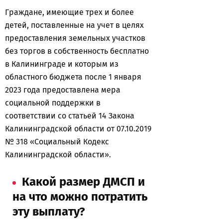
Граждане, имеющие трех и более
детей, поставленные на учет в целях
предоставления земельных участков
без торгов в собственность бесплатно
в Калининграде и которым из
областного бюджета после 1 января
2023 года предоставлена мера
социальной поддержки в
соответствии со статьей 14 Закона
Калининградской области от 07.10.2019
№ 318 «Социальный Кодекс
Калининградской области».
Какой размер ДМСП и
на что можно потратить
эту выплату?