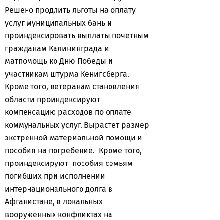
Решено продлить льготы на оплату
услуг муниципальных бань и
проиндексировать выплаты почетным
гражданам Калининграда и
матпомощь ко Дню Победы и
участникам штурма Кенигсберга.
Кроме того, ветеранам становления
области проиндексируют
компенсацию расходов по оплате
коммунальных услуг. Вырастет размер
экстренной материальной помощи и
пособия на погребение. Кроме того,
проиндексируют пособия семьям
погибших при исполнении
интернационального долга в
Афганистане, в локальных
вооруженных конфликтах на