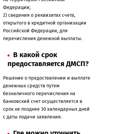
Федерации;
2) сведения о реквизитах счета,
открытого в кредитной организации
Российской Федерации, для
перечисления денежной выплаты.
В какой срок
предоставляется ДМСП?
Решение о предоставлении и выплате
денежных средств путем
безналичного перечисления на
банковский счет осуществляется в
срок не позднее 30 календарных дней
с даты подачи заявления.
Где можно уточнить