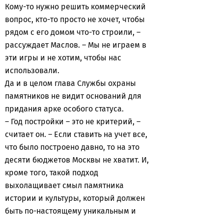
Кому-то нужно решить коммерческий
вопрос, кто-то просто не хочет, чтобы
рядом с его домом что-то строили, –
рассуждает Маслов. – Мы не играем в
эти игры и не хотим, чтобы нас
использовали.
Да и в целом глава Службы охраны
памятников не видит оснований для
придания арке особого статуса.
– Год постройки – это не критерий, –
считает он. – Если ставить на учет все,
что было построено давно, то на это
десяти бюджетов Москвы не хватит. И,
кроме того, такой подход
выхолащивает смыл памятника
истории и культуры, который должен
быть по-настоящему уникальным и