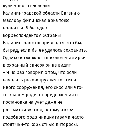
культурного наследия
Калининградской области Евгению
Маслову филинская арка тоже
нравится. В беседе с
корреспондентом «Страны
Калининград» он признался, что был
бы рад, если бы ее удалось сохранить.
Однако возможности включения арки
в охранный список он не видит.
– Я не раз говорил о том, что если
началась реконструкция того или
иного сооружения, его снос или что-
то в таком роде, то предложения о
постановке на учет даже не
рассматриваются, потому что за
подобного рода инициативами часто
стоят чьи-то корыстные интересы.