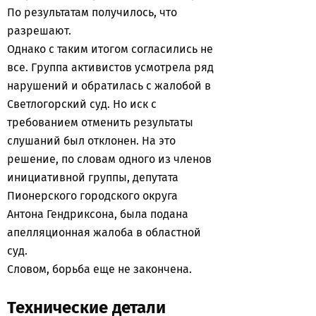
По результатам получилось, что
разрешают.
Однако с таким итогом согласились не
все. Группа активистов усмотрела ряд
нарушений и обратилась с жалобой в
Светлогорский суд. Но иск с
требованием отменить результаты
слушаний был отклонен. На это
решение, по словам одного из членов
инициативной группы, депутата
Пионерского городского округа
Антона Гендриксона, была подана
апелляционная жалоба в областной
суд.
Словом, борьба еще не закончена.
Технические детали