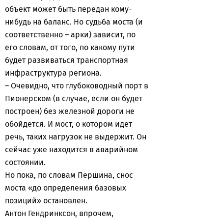
объект может быть передан кому-
нибудь на баланс. Но судьба моста (и
соответственно – арки) зависит, по
его словам, от того, по какому пути
будет развиваться транспортная
инфраструктура региона.
– Очевидно, что глубоководный порт в
Пионерском (в случае, если он будет
построен) без железной дороги не
обойдется. И мост, о котором идет
речь, таких нагрузок не выдержит. Он
сейчас уже находится в аварийном
состоянии.
Но пока, по словам Першина, снос
моста «до определения базовых
позиций» остановлен.
Антон Гендринксон, впрочем,