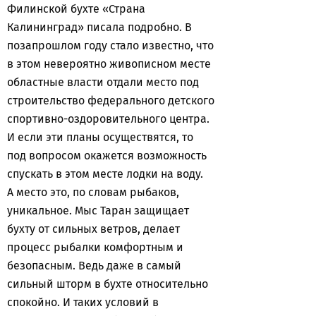
Филинской бухте «Страна
Калининград» писала подробно. В
позапрошлом году стало известно, что
в этом невероятно живописном месте
областные власти отдали место под
строительство федерального детского
спортивно-оздоровительного центра.
И если эти планы осуществятся, то
под вопросом окажется возможность
спускать в этом месте лодки на воду.
А место это, по словам рыбаков,
уникальное. Мыс Таран защищает
бухту от сильных ветров, делает
процесс рыбалки комфортным и
безопасным. Ведь даже в самый
сильный шторм в бухте относительно
спокойно. И таких условий в