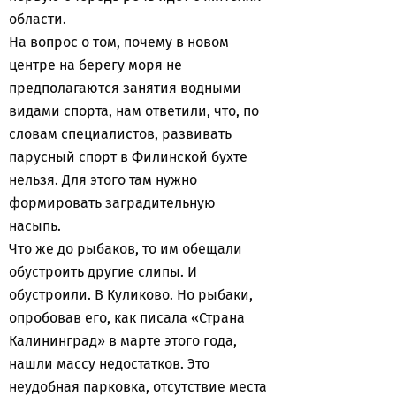
области.
На вопрос о том, почему в новом
центре на берегу моря не
предполагаются занятия водными
видами спорта, нам ответили, что, по
словам специалистов, развивать
парусный спорт в Филинской бухте
нельзя. Для этого там нужно
формировать заградительную
насыпь.
Что же до рыбаков, то им обещали
обустроить другие слипы. И
обустроили. В Куликово. Но рыбаки,
опробовав его, как писала «Страна
Калининград» в марте этого года,
нашли массу недостатков. Это
неудобная парковка, отсутствие места