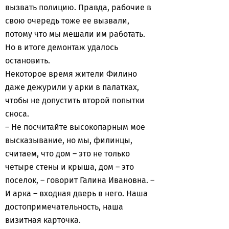
вызвать полицию. Правда, рабочие в
свою очередь тоже ее вызвали,
потому что мы мешали им работать.
Но в итоге демонтаж удалось
остановить.
Некоторое время жители Филино
даже дежурили у арки в палатках,
чтобы не допустить второй попытки
сноса.
– Не посчитайте высокопарным мое
высказывание, но мы, филинцы,
считаем, что дом – это не только
четыре стены и крыша, дом – это
поселок, – говорит Галина Ивановна. –
И арка – входная дверь в него. Наша
достопримечательность, наша
визитная карточка.