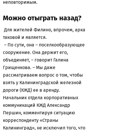
неповторимым.
Можно отыграть назад?
Для жителей Филино, впрочем, арка
таковой и является.
– По сути, она – поселкообразующее
сооружение. Она держит его,
объединяет, – говорит Галина
Грищенкова. – Мы даже
рассматриваем вопрос о том, чтобы
взять у Калининградской железной
дороги (КЖД) ее в аренду.
Начальник отдела корпоративных
коммуникаций КЖД Александр
Першин, комментируя ситуацию
корреспонденту «Страны
Калининград», не исключил того, что