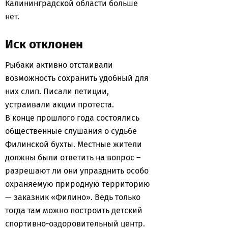
Калининградской области больше
нет.
Иск отклонен
Рыбаки активно отстаивали
возможность сохранить удобный для
них слип. Писали петиции,
устраивали акции протеста.
В конце прошлого года состоялись
общественные слушания о судьбе
Филинской бухты. Местные жители
должны были ответить на вопрос –
разрешают ли они упразднить особо
охраняемую природную территорию
— заказник «Филино». Ведь только
тогда там можно построить детский
спортивно-оздоровительный центр.