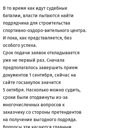
В то время как идут судебные
баталии, власти пытаются найти
подрядчика для строительства
спортивно-оздоро-вительного центра.
И пока, как представляется, без
особого успеха.
Срок подачи заявок откладывается
уже не первый раз. Сначала
предполагалось завершить прием
документов 1 сентября, сейчас на
сайте госзакупок значится
5 октября. Насколько можно судить,
сроки были отодвинуты из-за
многочисленных вопросов к
заказчику со стороны претендентов
на получение выгодного подряда.
Вопросы эти касаются главным