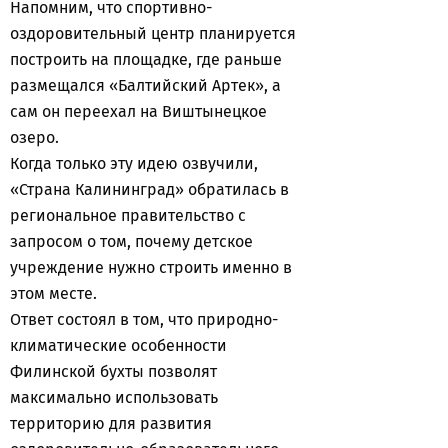
Напомним, что спортивно-
оздоровительный центр планируется
построить на площадке, где раньше
размещался «Балтийский Артек», а
сам он переехал на Виштынецкое
озеро.
Когда только эту идею озвучили,
«Страна Калининград» обратилась в
региональное правительство с
запросом о том, почему детское
учреждение нужно строить именно в
этом месте.
Ответ состоял в том, что природно-
климатические особенности
Филинской бухты позволят
максимально использовать
территорию для развития