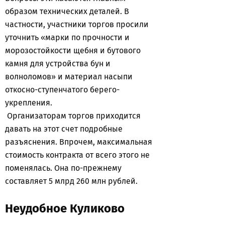
образом технических деталей. В
частности, участники торгов просили
уточнить «марки по прочности и
морозостойкости щебня и бутового
камня для устройства бун и
волноломов» и материал насыпи
откосно-ступенчатого берего-
укрепления.
Организаторам торгов приходится
давать на этот счет подробные
разъяснения. Впрочем, максимальная
стоимость контракта от всего этого не
поменялась. Она по-прежнему
составляет 5 млрд 260 млн рублей.
Неудобное Куликово