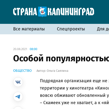
Все материалы
Спецпроекты
Для д
20.08.2021
08:00
Особой популярностью
ОБЩЕСТВО
Автор:
Ольга Саялина
Подрядная организация еще не 
территории у кинотеатра «Кино
вовсю обживают обновленный у
– Скамеек уже не хватает, а к «