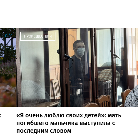
13:39
ПРОИСШЕСТВИЯ
:
«Я очень люблю своих детей»: мать
погибшего мальчика выступила с
последним словом