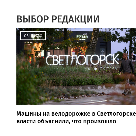
ВЫБОР РЕДАКЦИИ
ОБЩЕСТВО
Машины на велодорожке в Светлогорске
власти объяснили, что произошло