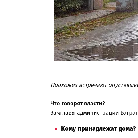
Прохожих встречают опустевшее
Что говорят власти?
Замглавы администрации Баграт
Кому принадлежат дома?