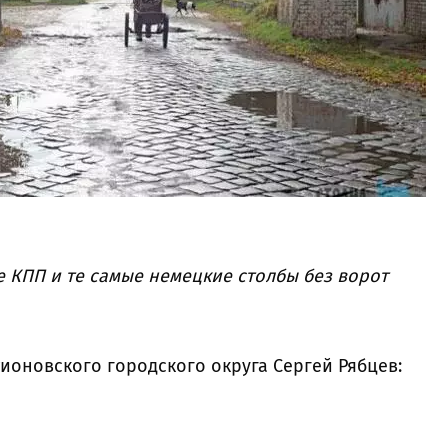
 КПП и те самые немецкие столбы без ворот
ионовского городского округа Сергей Рябцев: