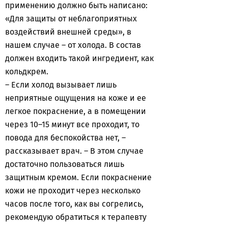
применению должно быть написано:
«Для защиты от неблагоприятных
воздействий внешней среды», в
нашем случае – от холода. В состав
должен входить такой ингредиент, как
кольдкрем.
– Если холод вызывает лишь
неприятные ощущения на коже и ее
легкое покраснение, а в помещении
через 10–15 минут все проходит, то
повода для беспокойства нет, –
рассказывает врач. – В этом случае
достаточно пользоваться лишь
защитным кремом. Если покраснение
кожи не проходит через несколько
часов после того, как вы согрелись,
рекомендую обратиться к терапевту