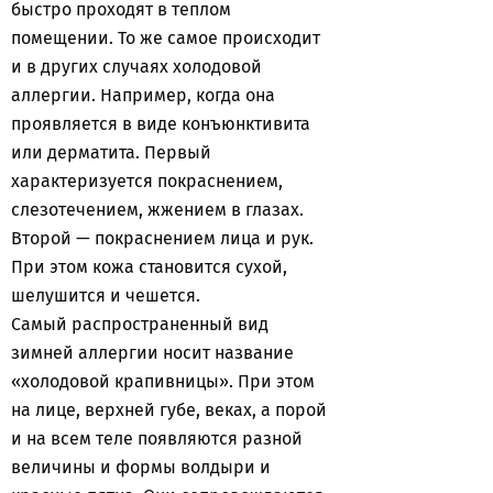
быстро проходят в теплом
помещении. То же самое происходит
и в других случаях холодовой
аллергии. Например, когда она
проявляется в виде конъюнктивита
или дерматита. Первый
характеризуется покраснением,
слезотечением, жжением в глазах.
Второй — покраснением лица и рук.
При этом кожа становится сухой,
шелушится и чешется.
Самый распространенный вид
зимней аллергии носит название
«холодовой крапивницы». При этом
на лице, верхней губе, веках, а порой
и на всем теле появляются разной
величины и формы волдыри и