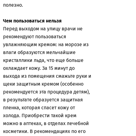
полезно.
Чем пользоваться нельзя
Перед выходом на улицу врачи не
рекомендуют пользоваться
увлажняющим кремом: на морозе из
влаги образуются мельчайшие
кристаллики льда, что еще больше
охлаждает кожу. За 15 минут до
выхода из помещения смажьте руки и
щеки защитным кремом (особенно
рекомендуется эта процедура детям),
в результате образуется защитная
пленка, которая спасет кожу от
холода. Приобрести такой крем
можно в аптеках, в отделах лечебной
косметики. В рекомендациях по его