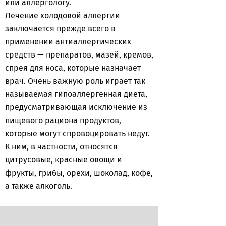
или аллергологу.
Лечение холодовой аллергии
заключается прежде всего в
применении антиаллергических
средств — препаратов, мазей, кремов,
спрея для носа, которые назначает
врач. Очень важную роль играет так
называемая гипоаллергенная диета,
предусматривающая исключение из
пищевого рациона продуктов,
которые могут спровоцировать недуг.
К ним, в частности, относятся
цитрусовые, красные овощи и
фрукты, грибы, орехи, шоколад, кофе,
а также алкоголь.