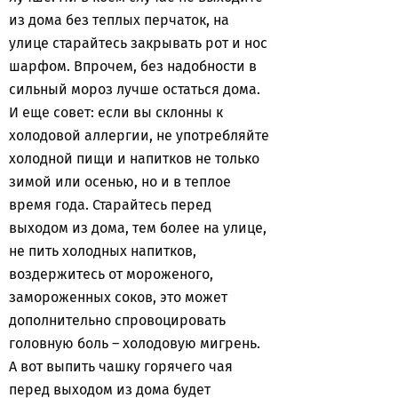
из дома без теплых перчаток, на
улице старайтесь закрывать рот и нос
шарфом. Впрочем, без надобности в
сильный мороз лучше остаться дома.
И еще совет: если вы склонны к
холодовой аллергии, не употребляйте
холодной пищи и напитков не только
зимой или осенью, но и в теплое
время года. Старайтесь перед
выходом из дома, тем более на улице,
не пить холодных напитков,
воздержитесь от мороженого,
замороженных соков, это может
дополнительно спровоцировать
головную боль – холодовую мигрень.
А вот выпить чашку горячего чая
перед выходом из дома будет