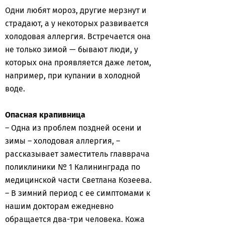
Одни любят мороз, другие мерзнут и
страдают, а у некоторых развивается
холодовая аллергия. Встречается она
не только зимой — бывают люди, у
которых она проявляется даже летом,
например, при купании в холодной
воде.
Опасная крапивница
– Одна из проблем поздней осени и
зимы – холодовая аллергия, –
рассказывает заместитель главврача
поликлиники № 1 Калининграда по
медицинской части Светлана Козеева.
– В зимний период с ее симптомами к
нашим докторам ежедневно
обращается два-три человека. Кожа