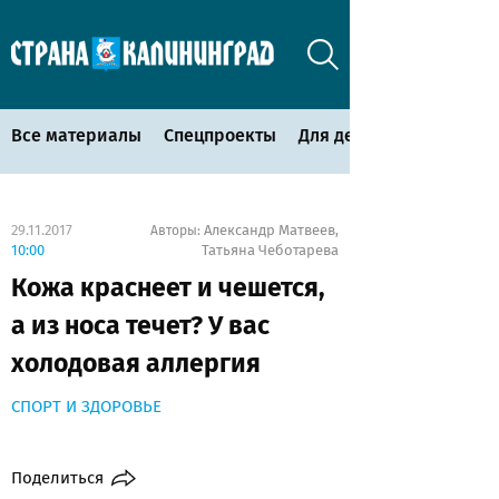
Все материалы
Спецпроекты
Для детей
29.11.2017
Александр Матвеев
Авторы:
,
10:00
Татьяна Чеботарева
Кожа краснеет и чешется,
а из носа течет? У вас
холодовая аллергия
СПОРТ И ЗДОРОВЬЕ
Поделиться