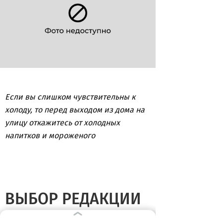
Если вы слишком чувствительны к
холоду, то перед выходом из дома на
улицу откажитесь от холодных
напитков и мороженого
ВЫБОР РЕДАКЦИИ