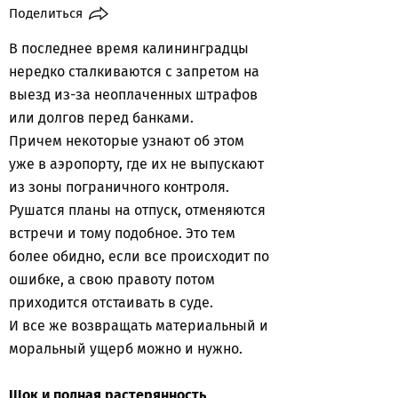
Поделиться
В последнее время калининградцы
нередко сталкиваются с запретом на
выезд из-за неоплаченных штрафов
или долгов перед банками.
Причем некоторые узнают об этом
уже в аэропорту, где их не выпускают
из зоны пограничного контроля.
Рушатся планы на отпуск, отменяются
встречи и тому подобное. Это тем
более обидно, если все происходит по
ошибке, а свою правоту потом
приходится отстаивать в суде.
И все же возвращать материальный и
моральный ущерб можно и нужно.
Шок и полная растерянность