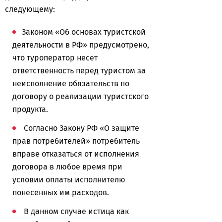
следующему:
Законом «Об основах туристской
деятельности в РФ» предусмотрено,
что туроператор несет
ответственность перед туристом за
неисполнение обязательств по
договору о реализации туристского
продукта.
Согласно Закону РФ «О защите
прав потребителей» потребитель
вправе отказаться от исполнения
договора в любое время при
условии оплаты исполнителю
понесенных им расходов.
В данном случае истица как