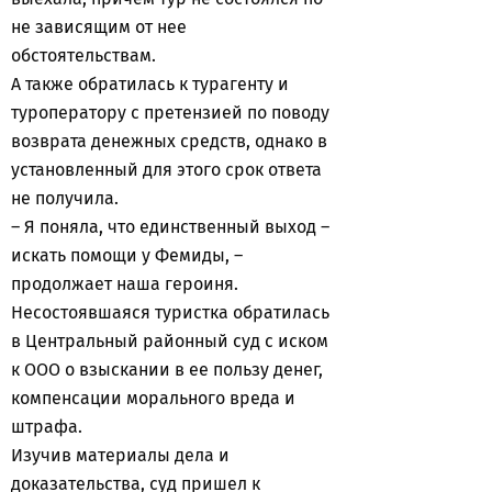
не зависящим от нее
обстоятельствам.
А также обратилась к турагенту и
туроператору с претензией по поводу
возврата денежных средств, однако в
установленный для этого срок ответа
не получила.
– Я поняла, что единственный выход –
искать помощи у Фемиды, –
продолжает наша героиня.
Несостоявшаяся туристка обратилась
в Центральный районный суд с иском
к ООО о взыскании в ее пользу денег,
компенсации морального вреда и
штрафа.
Изучив материалы дела и
доказательства, суд пришел к