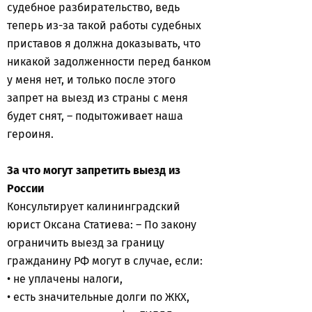
судебное разбирательство, ведь
теперь из-за такой работы судебных
приставов я должна доказывать, что
никакой задолженности перед банком
у меня нет, и только после этого
запрет на выезд из страны с меня
будет снят, – подытоживает наша
героиня.
За что могут запретить выезд из
России
Консультирует калининградский
юрист Оксана Статиева: – По закону
ограничить выезд за границу
гражданину РФ могут в случае, если:
• не уплачены налоги,
• есть значительные долги по ЖКХ,