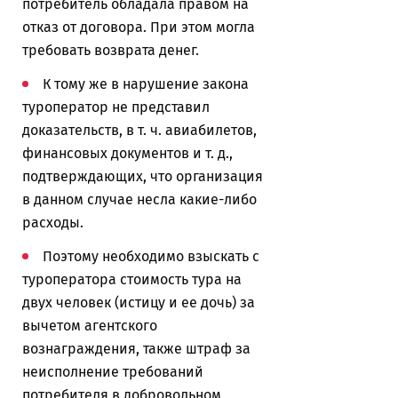
потребитель обладала правом на
отказ от договора. При этом могла
требовать возврата денег.
К тому же в нарушение закона
туроператор не представил
доказательств, в т. ч. авиабилетов,
финансовых документов и т. д.,
подтверждающих, что организация
в данном случае несла какие-либо
расходы.
Поэтому необходимо взыскать с
туроператора стоимость тура на
двух человек (истицу и ее дочь) за
вычетом агентского
вознаграждения, также штраф за
неисполнение требований
потребителя в добровольном