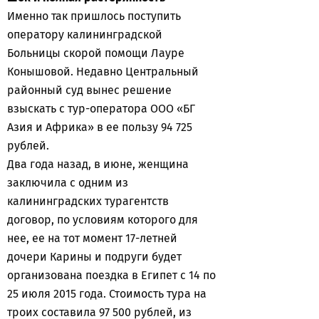
Именно так пришлось поступить
оператору калининградской
Больницы скорой помощи Лауре
Конышовой. Недавно Центральный
районный суд вынес решение
взыскать с тур-оператора ООО «БГ
Азия и Африка» в ее пользу 94 725
рублей.
Два года назад, в июне, женщина
заключила с одним из
калининградских турагентств
договор, по условиям которого для
нее, ее на тот момент 17-летней
дочери Карины и подруги будет
организована поездка в Египет с 14 по
25 июля 2015 года. Стоимость тура на
троих составила 97 500 рублей, из