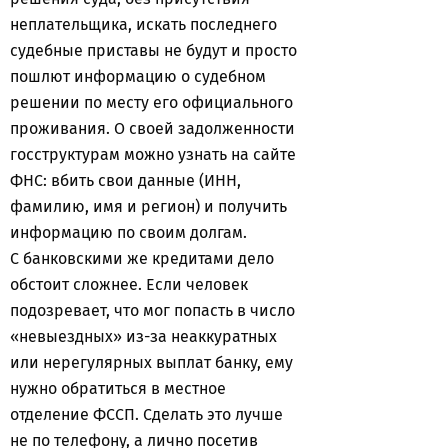
неплательщика, искать последнего
судебные приставы не будут и просто
пошлют информацию о судебном
решении по месту его официального
проживания. О своей задолженности
госструктурам можно узнать на сайте
ФНС: вбить свои данные (ИНН,
фамилию, имя и регион) и получить
информацию по своим долгам.
С банковскими же кредитами дело
обстоит сложнее. Если человек
подозревает, что мог попасть в число
«невыездных» из-за неаккуратных
или нерегулярных выплат банку, ему
нужно обратиться в местное
отделение ФССП. Сделать это лучше
не по телефону, а лично посетив