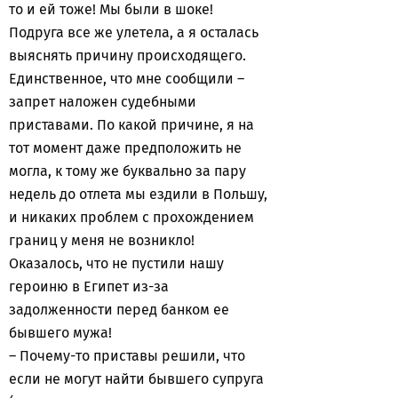
то и ей тоже! Мы были в шоке!
Подруга все же улетела, а я осталась
выяснять причину происходящего.
Единственное, что мне сообщили –
запрет наложен судебными
приставами. По какой причине, я на
тот момент даже предположить не
могла, к тому же буквально за пару
недель до отлета мы ездили в Польшу,
и никаких проблем с прохождением
границ у меня не возникло!
Оказалось, что не пустили нашу
героиню в Египет из-за
задолженности перед банком ее
бывшего мужа!
– Почему-то приставы решили, что
если не могут найти бывшего супруга