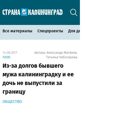
Все материалы
Спецпроекты
Для детей
14.08.2017
Александр Матвеев
Авторы:
,
10:00
Татьяна Чеботарева
Из-за долгов бывшего
мужа калининградку и ее
дочь не выпустили за
границу
ОБЩЕСТВО