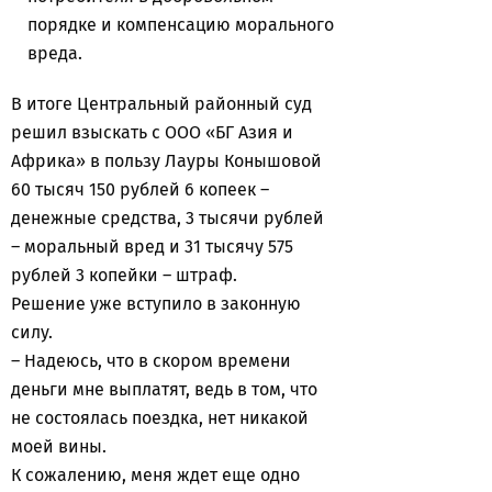
порядке и компенсацию морального
вреда.
В итоге Центральный районный суд
решил взыскать с ООО «БГ Азия и
Африка» в пользу Лауры Конышовой
60 тысяч 150 рублей 6 копеек –
денежные средства, 3 тысячи рублей
– моральный вред и 31 тысячу 575
рублей 3 копейки – штраф.
Решение уже вступило в законную
силу.
– Надеюсь, что в скором времени
деньги мне выплатят, ведь в том, что
не состоялась поездка, нет никакой
моей вины.
К сожалению, меня ждет еще одно