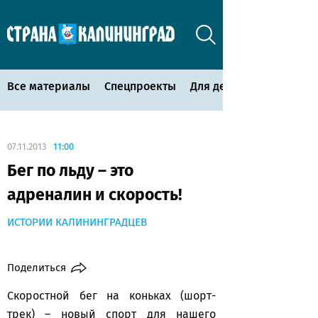
Все материалы
Спецпроекты
Для детей
07.11.2013
11:00
Бег по льду – это
адреналин и скорость!
ИСТОРИИ КАЛИНИНГРАДЦЕВ
Поделиться
Скоростной бег на коньках (шорт-
трек) – новый спорт для нашего