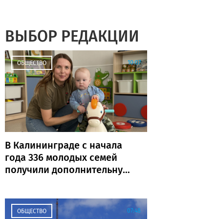
ВЫБОР РЕДАКЦИИ
10:07
ОБЩЕСТВО
В Калининграде с начала
года 336 молодых семей
получили дополнительную
выплату
07:48
ОБЩЕСТВО