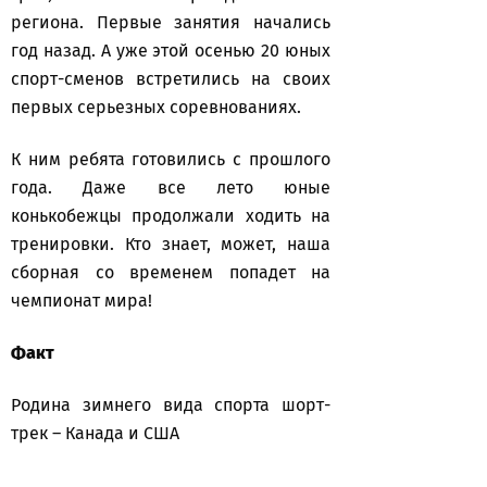
региона. Первые занятия начались
год назад. А уже этой осенью 20 юных
спорт-сменов встретились на своих
первых серьезных соревнованиях.
К ним ребята готовились с прошлого
года. Даже все лето юные
конькобежцы продолжали ходить на
тренировки. Кто знает, может, наша
сборная со временем попадет на
чемпионат мира!
Факт
Родина зимнего вида спорта шорт-
трек – Канада и США