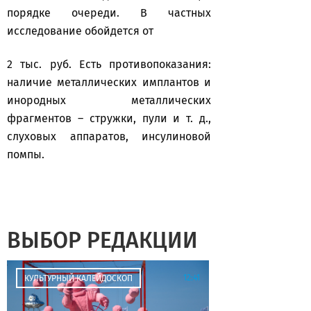
порядке очереди. В частных
исследование обойдется от
2 тыс. руб. Есть противопоказания:
наличие металлических имплантов и
инородных металлических
фрагментов – стружки, пули и т. д.,
слуховых аппаратов, инсулиновой
помпы.
ВЫБОР РЕДАКЦИИ
12:41
КУЛЬТУРНЫЙ КАЛЕЙДОСКОП