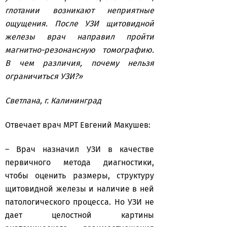
глотании возникают неприятные
ощущения. После УЗИ щитовидной
железы врач направил пройти
магнитно-резонансную томографию.
В чем различия, почему нельзя
ограничиться УЗИ?»
Светлана, г. Калининград
Отвечает врач МРТ Евгений Макушев:
– Врач назначил УЗИ в качестве
первичного метода диагностики,
чтобы оценить размеры, структуру
щитовидной железы и наличие в ней
патологического процесса. Но УЗИ не
дает целостной картины