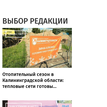
ВЫБОР РЕДАКЦИИ
11:58
ОБЩЕСТВО
Отопительный сезон в
Калининградской области:
тепловые сети готовы
почти на 80%
06:49
ОБРАЗОВАНИЕ И НАУКА