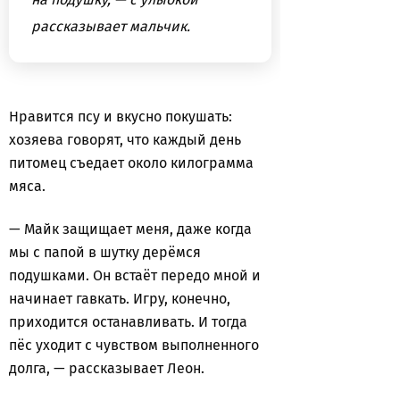
рассказывает мальчик.
Нравится псу и вкусно покушать:
хозяева говорят, что каждый день
питомец съедает около килограмма
мяса.
— Майк защищает меня, даже когда
мы с папой в шутку дерёмся
подушками. Он встаёт передо мной и
начинает гавкать. Игру, конечно,
приходится останавливать. И тогда
пёс уходит с чувством выполненного
долга, — рассказывает Леон.