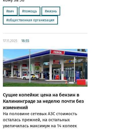
вич
помощь
жизнь
общественная организация
17.11.2025
18:55
Сущие копейки: цена на бензин в
Калининграде за неделю почти без
изменений
На половине сетевых АЗС стоимость
осталась прежней, на остальных
увеличилась максимум на 14 копеек