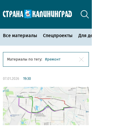
Все материалы
Спецпроекты
Для детей
Материалы по тегу:
ремонт
07.01.2026
19:30