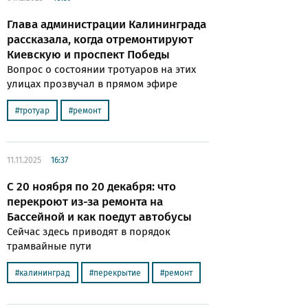
Глава администрации Калининграда
рассказала, когда отремонтируют
Киевскую и проспект Победы
Вопрос о состоянии тротуаров на этих
улицах прозвучал в прямом эфире
тротуар
ремонт
11.11.2025
16:37
С 20 ноября по 20 декабря: что
перекроют из-за ремонта на
Бассейной и как поедут автобусы
Сейчас здесь приводят в порядок
трамвайные пути
калининград
перекрытие
ремонт