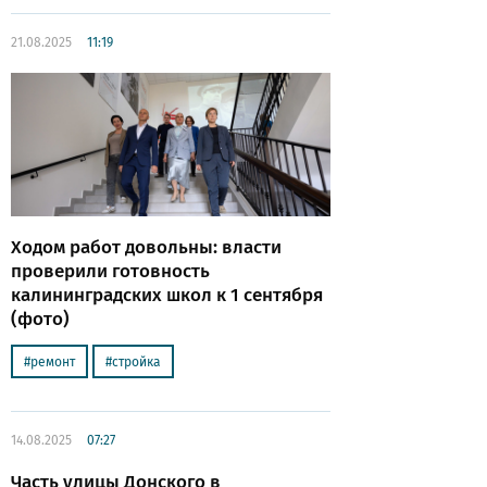
21.08.2025
11:19
Ходом работ довольны: власти
проверили готовность
калининградских школ к 1 сентября
(фото)
ремонт
стройка
14.08.2025
07:27
Часть улицы Донского в