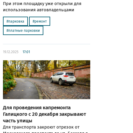
При этом площадку уже открыли для
использования автовладельцами
парковка
ремонт
платные парковки
19.12.2025
17:01
Для проведения капремонта
Галицкого с 20 декабря закрывают
часть улицы
Для транспорта закроют отрезок от