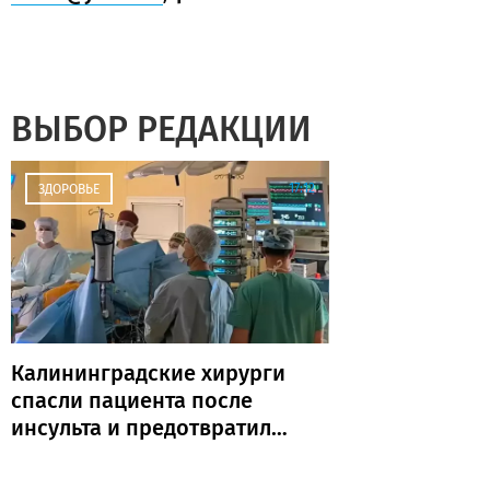
ВЫБОР РЕДАКЦИИ
17:12
ЗДОРОВЬЕ
Калининградские хирурги
спасли пациента после
инсульта и предотвратили
повторную катастрофу