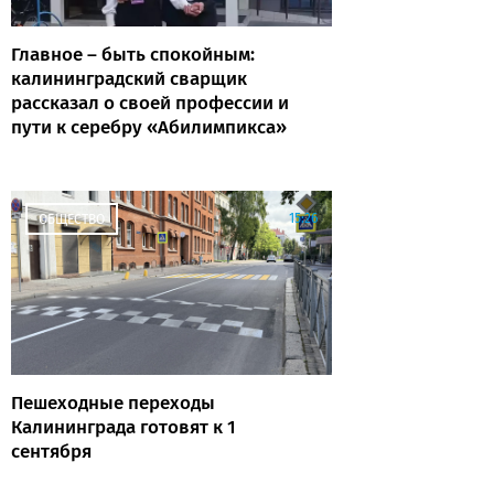
Главное – быть спокойным:
калининградский сварщик
рассказал о своей профессии и
пути к серебру «Абилимпикса»
15:26
ОБЩЕСТВО
Пешеходные переходы
Калининграда готовят к 1
сентября