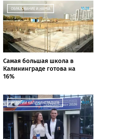
16:28
ОБРАЗОВАНИЕ И НАУКА
Самая большая школа в
Калининграде готова на
16%
16:01
ИСТОРИИ КАЛИНИНГРАДЦЕВ