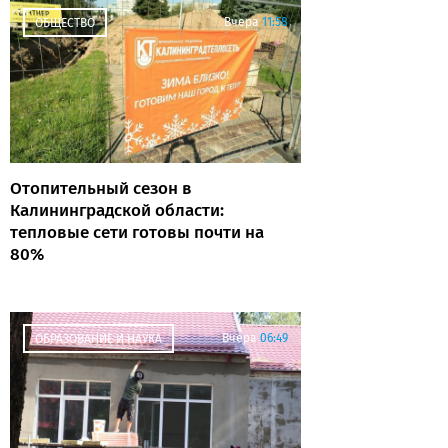
Вчера
11:58
ОБЩЕСТВО
Отопительный сезон в
Калининградской области:
тепловые сети готовы почти на
80%
Вчера
06:49
ОБРАЗОВАНИЕ И НАУКА