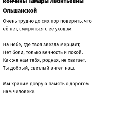
кончины Тамары Леонтьевны
Ольшанской
Очень трудно до сих пор поверить, что
её нет, смириться с её уходом.
На небе, где твоя звезда мерцает,
Нет боли, только вечность и покой.
Как же нам тебя, родная, не хватает,
Ты добрый, светлый ангел наш.
Мы храним добрую память о дорогом
нам человеке.