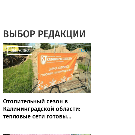
ВЫБОР РЕДАКЦИИ
11:58
ОБЩЕСТВО
Отопительный сезон в
Калининградской области:
тепловые сети готовы
почти на 80%