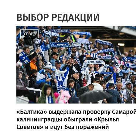
ВЫБОР РЕДАКЦИИ
СПОРТ
«Балтика» выдержала проверку Самарой
калининградцы обыграли «Крылья
Советов» и идут без поражений