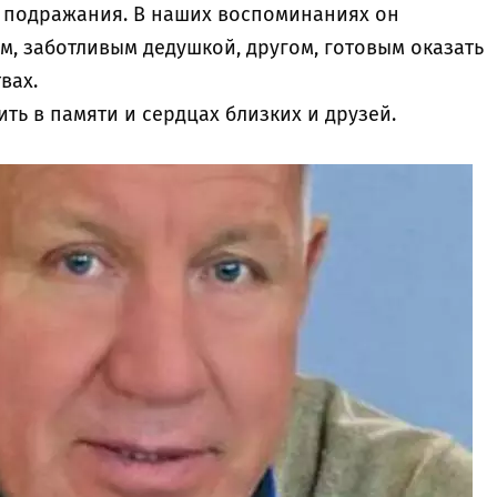
 подражания. В наших воспоминаниях он
м, заботливым дедушкой, другом, готовым оказать
вах.
ть в памяти и сердцах близких и друзей.