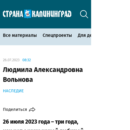
Все материалы
Спецпроекты
Для детей
26.07.2023
08:32
Людмила Александровна
Вольнова
НАСЛЕДИЕ
Поделиться
26 июля 2023 года – три года,