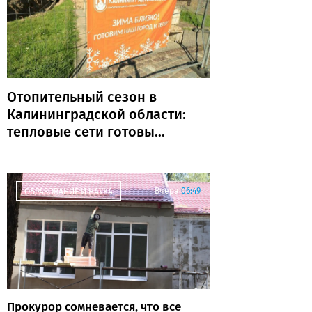
Отопительный сезон в
Калининградской области:
тепловые сети готовы
почти на 80%
Вчера
06:49
ОБРАЗОВАНИЕ И НАУКА
Прокурор сомневается, что все