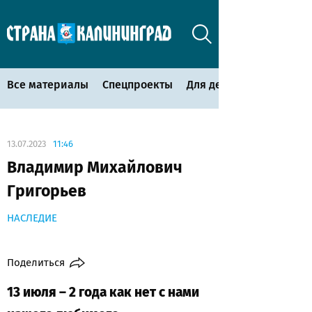
Все материалы
Спецпроекты
Для детей
13.07.2023
11:46
Владимир Михайлович
Григорьев
НАСЛЕДИЕ
Поделиться
13 июля – 2 года как нет с нами