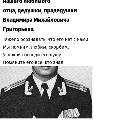
нашего любимого
отца, дедушки, прадедушки
Владимира Михайловича
Григорьева
Тяжело осознавать, что его нет с нами.
Мы помним, любим, скорбим.
Успокой господи его душу.
Помяните его все, кто знал.