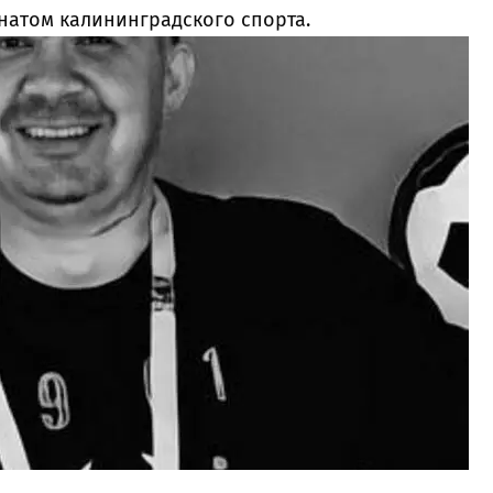
натом калининградского спорта.