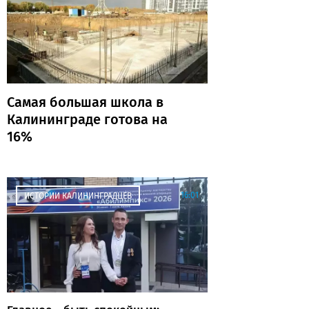
Самая большая школа в
Калининграде готова на
16%
16:01
ИСТОРИИ КАЛИНИНГРАДЦЕВ