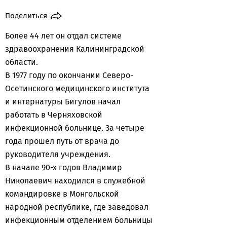
Поделиться
Более 44 лет он отдал системе
здравоохранения Калининградской
области.
В 1977 году по окончании Северо-
Осетинского медицинского института
и интернатуры Бигулов начал
работать в Черняховской
инфекционной больнице. За четыре
года прошел путь от врача до
руководителя учреждения.
В начале 90-х годов Владимир
Николаевич находился в служебной
командировке в Монгольской
народной республике, где заведовал
инфекционным отделением больницы