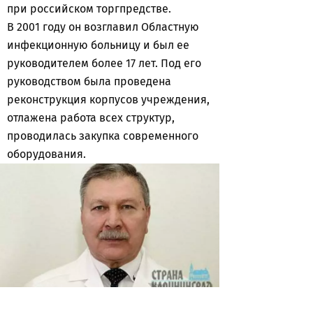
при российском торгпредстве.
В 2001 году он возглавил Областную
инфекционную больницу и был ее
руководителем более 17 лет. Под его
руководством была проведена
реконструкция корпусов учреждения,
отлажена работа всех структур,
проводилась закупка современного
оборудования.