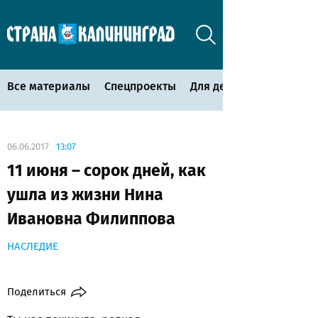
Все материалы
Спецпроекты
Для детей
06.06.2017
13:07
11 июня – сорок дней, как
ушла из жизни Нина
Ивановна Филиппова
НАСЛЕДИЕ
Поделиться