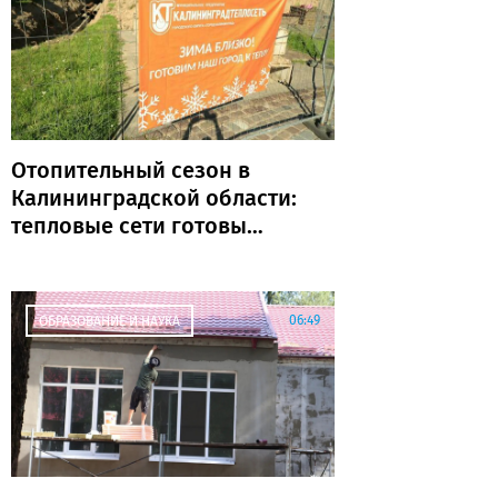
Отопительный сезон в
Калининградской области:
тепловые сети готовы
почти на 80%
06:49
ОБРАЗОВАНИЕ И НАУКА