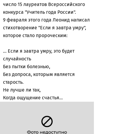
число 15 лауреатов Всероссийского
конкурса "Учитель года России".
9 февраля этого года Леонид написал
стихотворение "Если я завтра умру",
которое стало пророческим:
... Если я завтра умру, это будет
случайность
Без пытки болезнью,
Без допроса, которым является
старость.
Не лучше ли так,
Когда ощущение счастья…