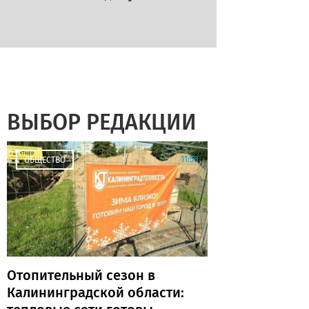
ВЫБОР РЕДАКЦИИ
11:58
ОБЩЕСТВО
Отопительный сезон в
Калининградской области: