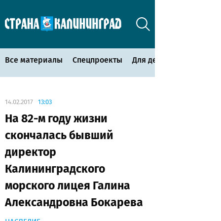
Все материалы
Спецпроекты
Для детей
14.02.2017
13:03
На 82-м году жизни
скончалась бывший
директор
Калининградского
морского лицея Галина
Александровна Бокарева