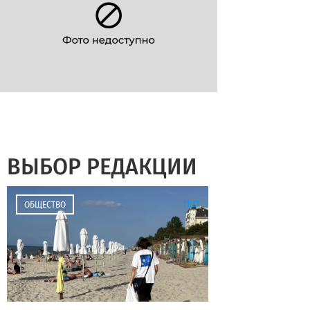
ВЫБОР РЕДАКЦИИ
11:27
ОБЩЕСТВО