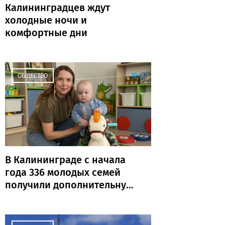
Калининградцев ждут
холодные ночи и
комфортные дни
10:07
ОБЩЕСТВО
В Калининграде с начала
года 336 молодых семей
получили дополнительную
выплату