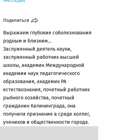
НАСЛЕДИЕ
Поделиться
Выражаем глубокие соболезнования
родным и близким...
Заслуженный деятель науки,
заслуженный работник высшей
школы, академик Международной
академии наук педагогического
образования, академик РА
естествознания, почетный работник
рыбного хозяйства, почетный
гражданин Калининграда, она
получила признание в среде коллег,
учеников и общественности города.