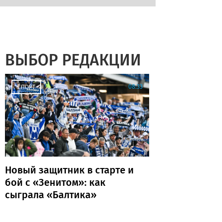
ВЫБОР РЕДАКЦИИ
08:33
СПОРТ
Новый защитник в старте и
бой с «Зенитом»: как
сыграла «Балтика»