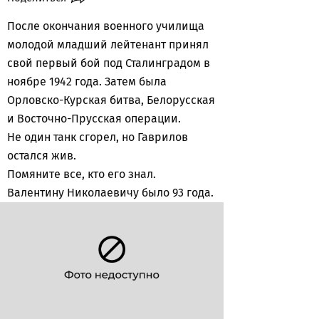
После окончания военного училища
молодой младший лейтенант принял
свой первый бой под Сталинградом в
ноябре 1942 года. Затем была
Орловско-Курская битва, Белорусская
и Восточно-Прусская операции.
Не один танк сгорел, но Гаврилов
остался жив.
Помяните все, кто его знал.
Валентину Николаевичу было 93 года.