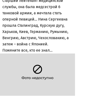
Старший лейтенант медицинской
службы, она была медсестрой 6
танковой армии, а мечтала стать
оперной певицей… Нина Сергеевна
прошла Сталинград, Курскую дугу,
Харьков, Киев, Германию, Румынию,
Венгрию, Австрию, Чехословакию, а
затем – война с Японией.
Помяните все, кто ее знал...