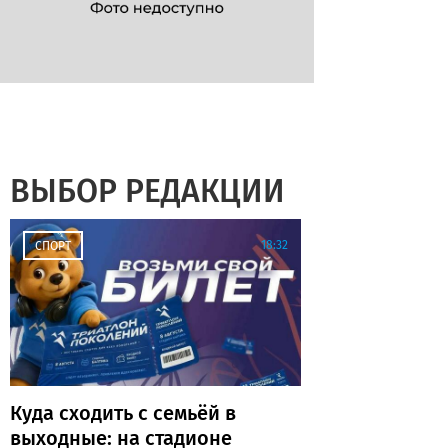
ВЫБОР РЕДАКЦИИ
18:32
СПОРТ
Куда сходить с семьёй в
выходные: на стадионе