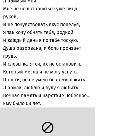
Любимый мой!
Мне не не дотронуться уже лица
рукой,
И не почувствовать вкус поцелуя,
Я так хочу обнять тебя, родной,
И каждый день я по тебе тоскую.
Душа разорвана, и боль пронзает
грудь,
И слезы катятся, их не остановить.
Который месяц я не могу уснуть,
Прости, но не умею без тебя я жить.
Любила, люблю и буду я любить.
Вечная память и царствие небесное...
Ему было 68 лет.