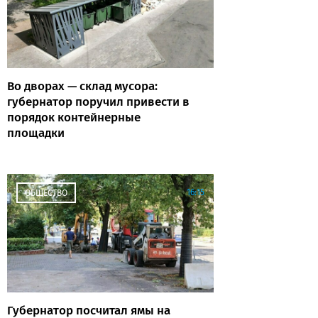
Во дворах — склад мусора:
губернатор поручил привести в
порядок контейнерные
площадки
16:15
ОБЩЕСТВО
Губернатор посчитал ямы на