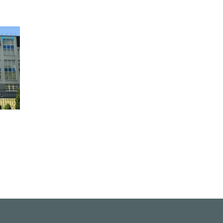
15:19