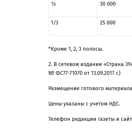
½
30 000
1/3
25 000
*Кроме 1, 2, 3 полосы.
2. В сетевом издании «Страна 39
№ ФС77-71070 от 13.09.2017 г.)
Размещение готового материала н
Цены указаны с учетом НДС.
Телефон редакции газеты и сайта: