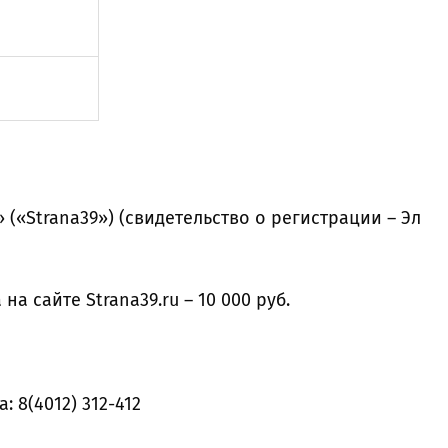
» («Strana39») (свидетельство о регистрации – Эл
а сайте Strana39.ru – 10 000 руб.
 8(4012) 312-412