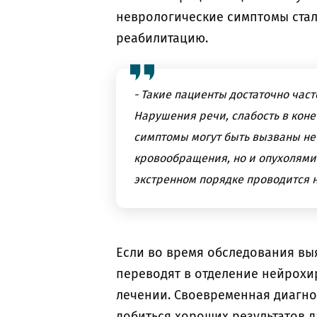
неврологические симптомы стал
реабилитацию.
- Такие пациенты достаточно част
Нарушения речи, слабость в кон
симптомы могут быть вызваны не
кровообращения, но и опухолями 
экстренном порядке проводится 
Если во время обследования вы
переводят в отделение нейрохи
лечении. Своевременная диагно
добиться хороших результатов д