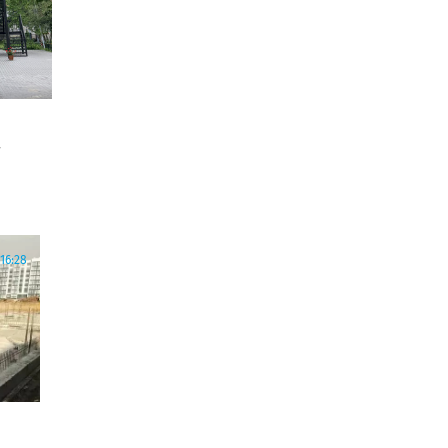
16:28