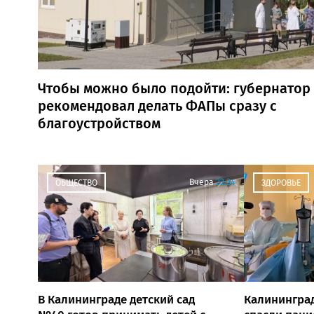
Чтобы можно было подойти: губернатор
рекомендовал делать ФАПы сразу с
благоустройством
Вчера
22:24
ОБЩЕСТВО
ЗДОРОВЬЕ
В Калининграде детский сад
Калининград