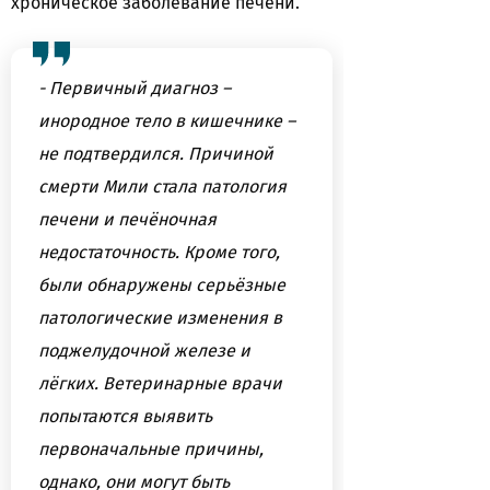
хроническое заболевание печени.
- Первичный диагноз –
инородное тело в кишечнике –
не подтвердился. Причиной
смерти Мили стала патология
печени и печёночная
недостаточность. Кроме того,
были обнаружены серьёзные
патологические изменения в
поджелудочной железе и
лёгких. Ветеринарные врачи
попытаются выявить
первоначальные причины,
однако, они могут быть