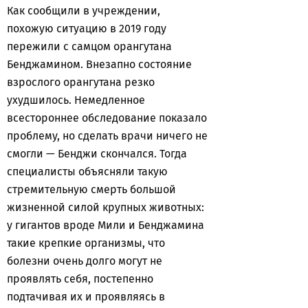
Как сообщили в учреждении,
похожую ситуацию в 2019 году
пережили с самцом орангутана
Бенджамином. Внезапно состояние
взрослого орангутана резко
ухудшилось. Немедленное
всестороннее обследование показало
проблему, но сделать врачи ничего не
смогли — Бенджи скончался. Тогда
специалисты объясняли такую
стремительную смерть большой
жизненной силой крупных животных:
у гигантов вроде Мили и Бенджамина
такие крепкие организмы, что
болезни очень долго могут не
проявлять себя, постепенно
подтачивая их и проявляясь в