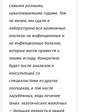
самыми разными,
накапливаемыми годами. Тем
не менее, мы сдали в
лабораторию все возможные
анализы на инфекционные и
не инфекционные болезни,
которые могли привести к
такому исходу. Конкретика
будет после анализов и
консультаций со
специалистами из других
зоопарков, в том числе
зарубежных, ведь лечение
таких экзотических животных
— большая редкость в нашей