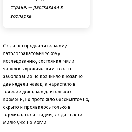
стране, — рассказали в
зоопарке.
Согласно предварительному
патологоанатомическому
исследованию, состояние Мили
являлось хроническим, то есть
заболевание не возникло внезапно
две недели назад, а нарастало в
течение довольно длительного
времени, но протекало бессимптомно,
скрыто и проявилось только в
терминальной стадии, когда спасти
Милю уже не могли.