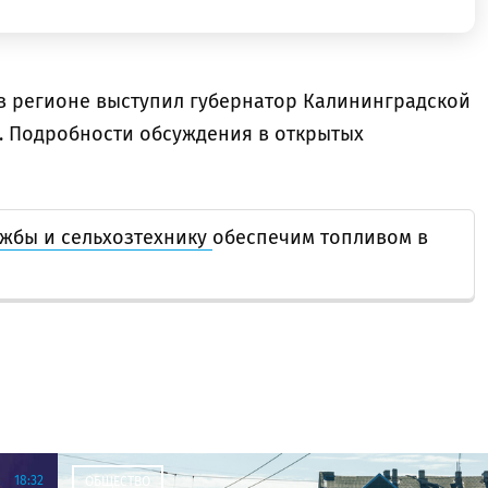
 в регионе выступил губернатор Калининградской
. Подробности обсуждения в открытых
ужбы и сельхозтехнику
обеспечим топливом в
18:32
ОБЩЕСТВО