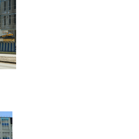
15:19