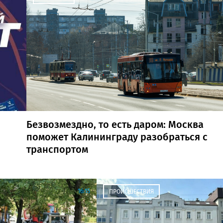
Безвозмездно, то есть даром: Москва
поможет Калининграду разобраться с
транспортом
16:15
ПРОИСШЕСТВИЯ