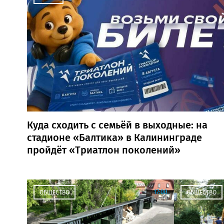
Куда сходить с семьёй в выходные: на
стадионе «Балтика» в Калининграде
пройдёт «Триатлон поколений»
17:00
ОБЩЕСТВО
ОБЩЕСТВО