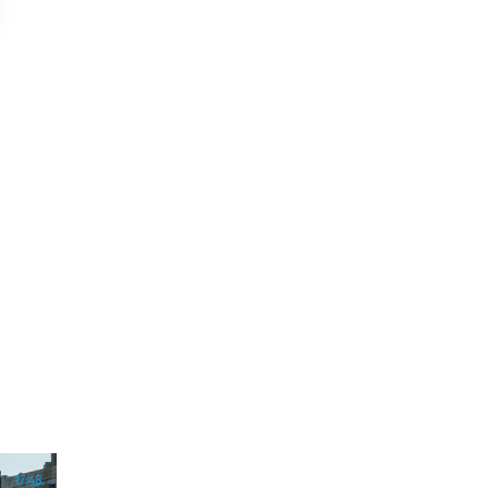
17:48