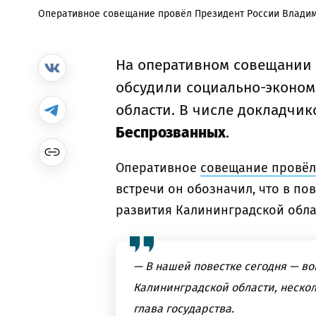
Оперативное совещание провёл Президент России Владим
На оперативном совещании 
обсудили социально-эконом
области. В числе докладчи
Беспрозванных
.
Оперативное
совещание провёл
встречи он обозначил, что в п
развития Калининградской обла
— В нашей повестке сегодня — в
Калининградской области, нескол
глава государства.