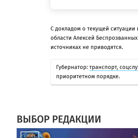
С докладом о текущей ситуации
области Алексей Беспрозванных
источниках не приводятся.
Губернатор:
транспорт, соцсл
приоритетном порядке.
ВЫБОР РЕДАКЦИИ
СПОРТ